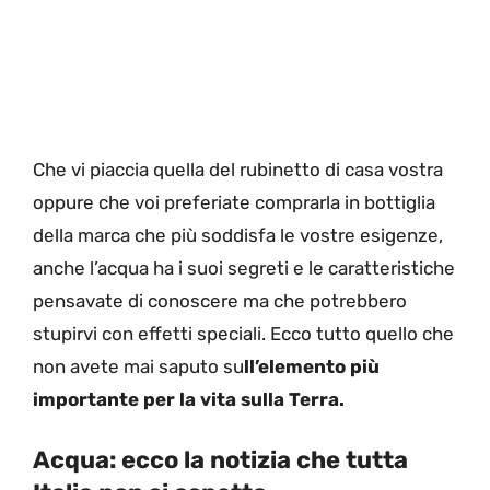
Che vi piaccia quella del rubinetto di casa vostra
oppure che voi preferiate comprarla in bottiglia
della marca che più soddisfa le vostre esigenze,
anche l’acqua ha i suoi segreti e le caratteristiche
pensavate di conoscere ma che potrebbero
stupirvi con effetti speciali. Ecco tutto quello che
non avete mai saputo su
ll’elemento più
importante per la vita sulla Terra.
Acqua: ecco la notizia che tutta