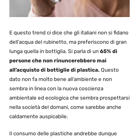
E questo trend ci dice che gli italiani non si fidano
dell’acqua del rubinetto, ma preferiscono di gran
lunga quella in bottiglia. Si parla di un
65% di
persone che non rinuncerebbero mai
all’acquisto di bottiglie di plastica.
Questo
dato non fa molto bene all’ambiente e non
sembra in linea con la nuova coscienza
ambientale ed ecologica che sembra prospettarsi
nella società del domani, come sarebbe anche
caldamente auspicabile.
Il consumo delle plastiche andrebbe dunque