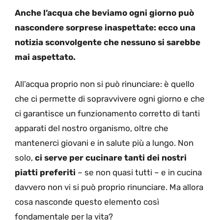
Anche l’acqua che beviamo ogni giorno può
nascondere sorprese inaspettate: ecco una
notizia sconvolgente che nessuno si sarebbe
mai aspettato.
All’acqua proprio non si può rinunciare: è quello
che ci permette di sopravvivere ogni giorno e che
ci garantisce un funzionamento corretto di tanti
apparati del nostro organismo, oltre che
mantenerci giovani e in salute più a lungo. Non
solo,
ci serve per cucinare tanti dei nostri
piatti preferiti
– se non quasi tutti – e in cucina
davvero non vi si può proprio rinunciare. Ma allora
cosa nasconde questo elemento così
fondamentale per la vita?