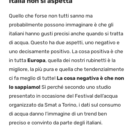
Italia non si aspetta
Quello che forse non tutti sanno ma
probabilmente possono immaginare è che gli
italiani hanno gusti precisi anche quando si tratta
di acqua. Questo ha due aspetti, uno negativo e
uno decisamente positivo. La cosa positiva è che
in tutta
Europa
, quella dei nostri rubinetti è la
migliore, la più pura e quella che tendenzialmente
ci fa meglio di tutte!
La cosa negativa è che non
lo sappiamo!
Sì perché secondo uno studio
presentato in occasione del Festival dell’acqua
organizzato da Smat a Torino, i dati sul consumo
di acqua danno l’immagine di un trend ben
preciso e convinto da parte degli italiani.