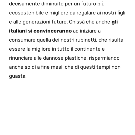
decisamente diminuito per un futuro più
ecosostenibile
e migliore da regalare ai nostri figli
e alle generazioni future. Chissà che anche
gli
italiani si convinceranno
ad iniziare a
consumare quella dei nostri rubinetti, che risulta
essere la migliore in tutto il continente e
rinunciare alle dannose plastiche, risparmiando
anche soldi a fine mesi, che di questi tempi non
guasta.