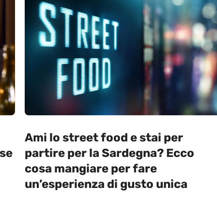
Ami lo street food e stai per
ase
partire per la Sardegna? Ecco
cosa mangiare per fare
un’esperienza di gusto unica