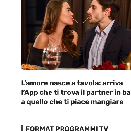
L’amore nasce a tavola: arriva
l’App che ti trova il partner in b
a quello che ti piace mangiare
FORMAT PROGRAMMI TV