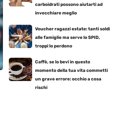
carboidrati possono aiutarti ad
invecchiare meglio
Voucher ragazzi estate: tanti soldi
alle famiglie ma serve lo SPID,
troppi lo perdono
Caffè, se lo bevi in questo
momento della tua vita commetti
un grave errore: occhio a cosa
rischi