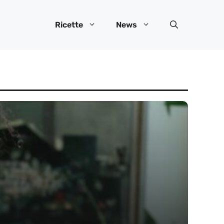
Ricette
News