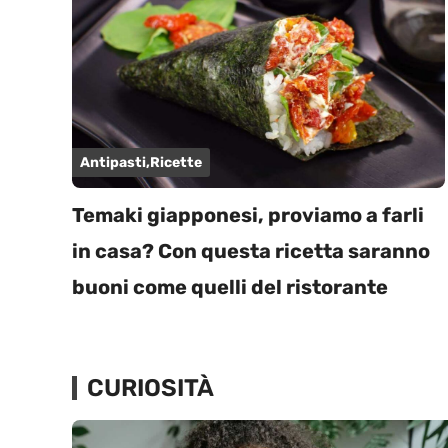
Antipasti
,
Ricette
Temaki giapponesi, proviamo a farli
in casa? Con questa ricetta saranno
buoni come quelli del ristorante
CURIOSITÀ