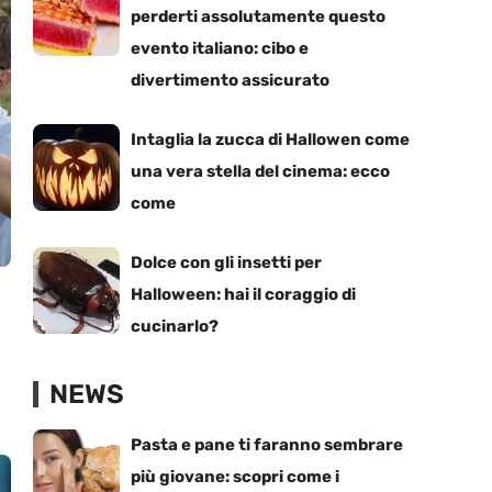
perderti assolutamente questo
evento italiano: cibo e
divertimento assicurato
Intaglia la zucca di Hallowen come
una vera stella del cinema: ecco
come
Dolce con gli insetti per
Halloween: hai il coraggio di
cucinarlo?
NEWS
Pasta e pane ti faranno sembrare
più giovane: scopri come i