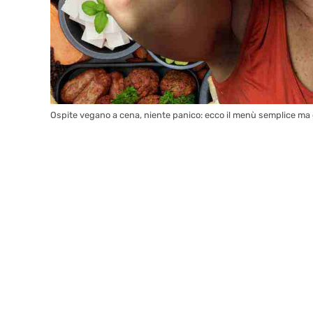
Ospite vegano a cena, niente panico: ecco il menù semplice ma 