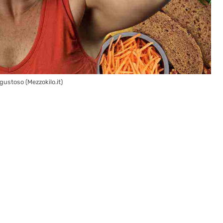
gustoso (Mezzokilo.it)