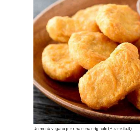
Un menù vegano per una cena originale (Mezzokilo.it)