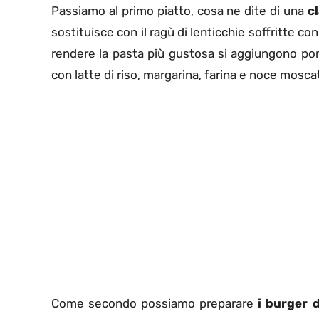
Passiamo al primo piatto, cosa ne dite di una
cl
sostituisce con il ragù di lenticchie soffritte c
rendere la pasta più gustosa si aggiungono po
con latte di riso, margarina, farina e noce mosca
Come secondo possiamo preparare
i burger d