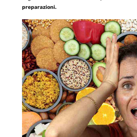
preparazioni.