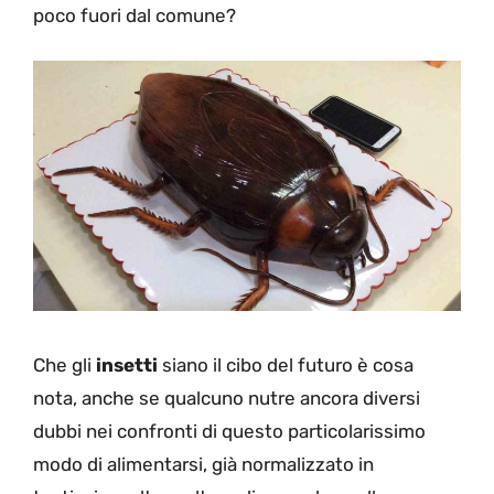
poco fuori dal comune?
Che gli
insetti
siano il cibo del futuro è cosa
nota, anche se qualcuno nutre ancora diversi
dubbi nei confronti di questo particolarissimo
modo di alimentarsi, già normalizzato in