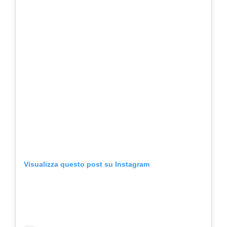
Visualizza questo post su Instagram