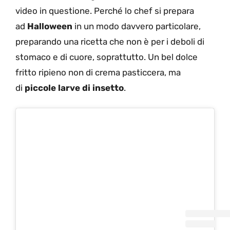
video in questione. Perché lo chef si prepara
ad
Halloween
in un modo davvero particolare,
preparando una ricetta che non è per i deboli di
stomaco e di cuore, soprattutto. Un bel dolce
fritto ripieno non di crema pasticcera, ma
di
piccole larve di insetto
.