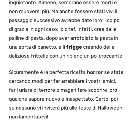
inquietante. Almeno, sembrano essere morti e
non muoversi più. Ma anche fossero stati vivi il
passaggio successivo avrebbe dato loro il colpo
di grazia in ogni caso: lo chef, infatti, crea delle
palline di pasta, dopo aver arrotolato la pasta in
una sorta di panetto, e li
frigge
creando delle
deliziose frittelle con un ripieno un po’ croccante.
Sicuramente è la perfetta
ricetta
horror
se state
cercando modi per far arrabbiare i vostri amici,
farli urlare di terrore o magari fare scoprire loro
qualche sapore nuovo e inaspettato. Certo, poi
se nessuno vi inviterà più alle feste di Halloween,
non lamentatevi!