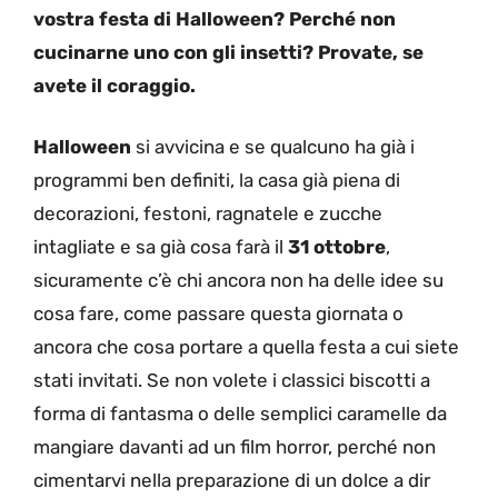
vostra festa di Halloween? Perché non
cucinarne uno con gli insetti? Provate, se
avete il coraggio.
Halloween
si avvicina e se qualcuno ha già i
programmi ben definiti, la casa già piena di
decorazioni, festoni, ragnatele e zucche
intagliate e sa già cosa farà il
31 ottobre
,
sicuramente c’è chi ancora non ha delle idee su
cosa fare, come passare questa giornata o
ancora che cosa portare a quella festa a cui siete
stati invitati. Se non volete i classici biscotti a
forma di fantasma o delle semplici caramelle da
mangiare davanti ad un film horror, perché non
cimentarvi nella preparazione di un dolce a dir