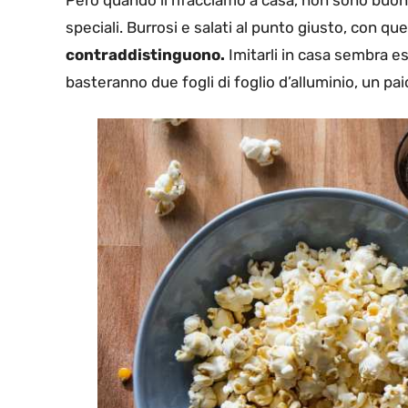
speciali. Burrosi e salati al punto giusto, con qu
contraddistinguono.
Imitarli in casa sembra es
basteranno due fogli di foglio d’alluminio, un paio