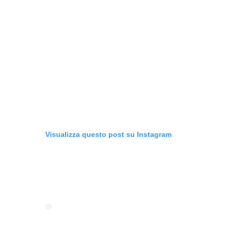
Visualizza questo post su Instagram