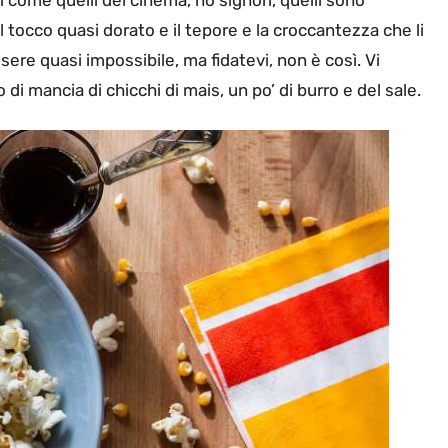
el tocco quasi dorato e il tepore e la croccantezza che li
sere quasi impossibile, ma fidatevi, non è così. Vi
 di mancia di chicchi di mais, un po’ di burro e del sale.