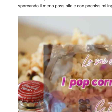
sporcando il meno possibile e con pochissimi ing