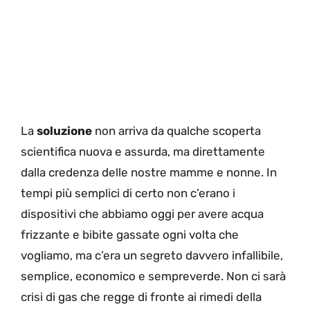
La
soluzione
non arriva da qualche scoperta
scientifica nuova e assurda, ma direttamente
dalla credenza delle nostre mamme e nonne. In
tempi più semplici di certo non c’erano i
dispositivi che abbiamo oggi per avere acqua
frizzante e bibite gassate ogni volta che
vogliamo, ma c’era un segreto davvero infallibile,
semplice, economico e sempreverde. Non ci sarà
crisi di gas che regge di fronte ai rimedi della