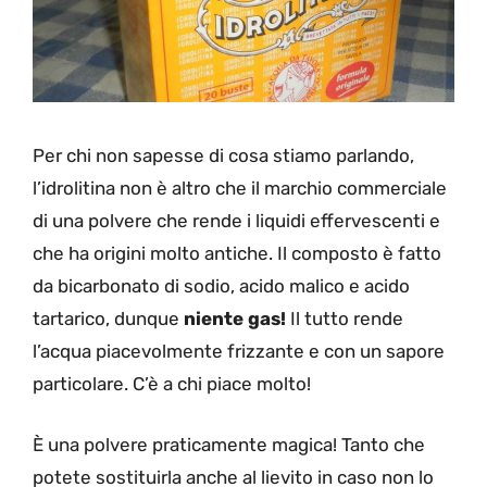
Per chi non sapesse di cosa stiamo parlando,
l’idrolitina non è altro che il marchio commerciale
di una polvere che rende i liquidi effervescenti e
che ha origini molto antiche. Il composto è fatto
da bicarbonato di sodio, acido malico e acido
tartarico, dunque
niente gas!
Il tutto rende
l’acqua piacevolmente frizzante e con un sapore
particolare. C’è a chi piace molto!
È una polvere praticamente magica! Tanto che
potete sostituirla anche al lievito in caso non lo