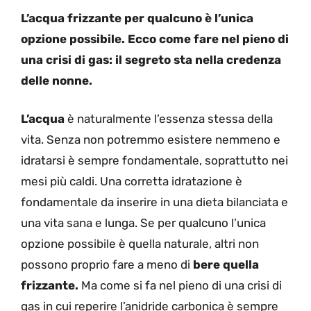
L’acqua frizzante per qualcuno è l’unica
opzione possibile. Ecco come fare nel pieno di
una crisi di gas: il segreto sta nella credenza
delle nonne.
L’acqua
è naturalmente l’essenza stessa della
vita. Senza non potremmo esistere nemmeno e
idratarsi è sempre fondamentale, soprattutto nei
mesi più caldi. Una corretta idratazione è
fondamentale da inserire in una dieta bilanciata e
una vita sana e lunga. Se per qualcuno l’unica
opzione possibile è quella naturale, altri non
possono proprio fare a meno di
bere quella
frizzante.
Ma come si fa nel pieno di una crisi di
gas in cui reperire l’anidride carbonica è sempre