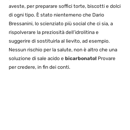
aveste, per preparare soffici torte, biscotti e dolci
di ogni tipo. È stato nientemeno che Dario
Bressanini, lo scienziato più social che ci sia, a
rispolverare la preziosità dell’idrolitina e
suggerire di sostituirla al lievito, ad esempio.
Nessun rischio per la salute, non è altro che una
soluzione di sale acido e
bicarbonato
!
Provare
per credere, in fin dei conti.