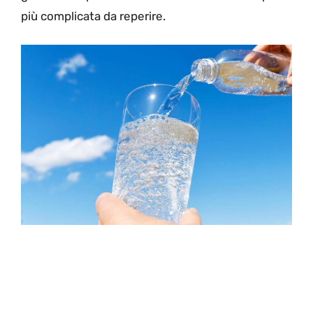
più complicata da reperire.