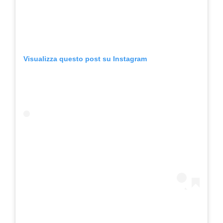
Visualizza questo post su Instagram