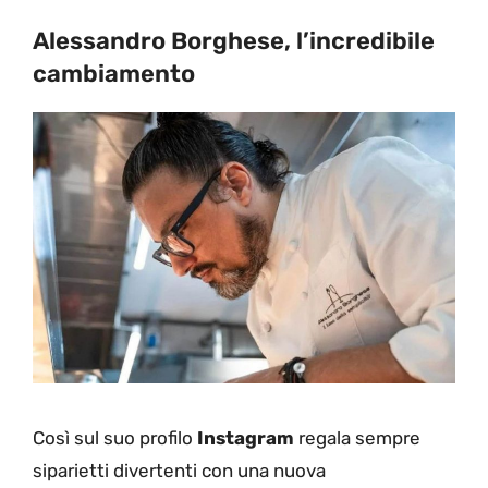
Alessandro Borghese, l’incredibile
cambiamento
Così sul suo profilo
Instagram
regala sempre
siparietti divertenti con una nuova