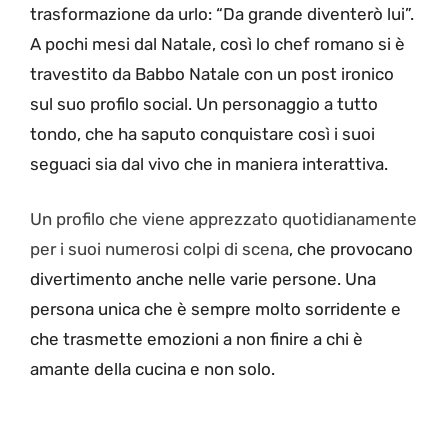
trasformazione da urlo: “Da grande diventerò lui”.
A pochi mesi dal Natale, così lo chef romano si è
travestito da Babbo Natale con un post ironico
sul suo profilo social. Un personaggio a tutto
tondo, che ha saputo conquistare così i suoi
seguaci sia dal vivo che in maniera interattiva.
Un profilo che viene apprezzato quotidianamente
per i suoi numerosi colpi di scena
, che provocano
divertimento anche nelle varie persone. Una
persona unica che è sempre molto sorridente e
che trasmette emozioni a non finire a chi è
amante della cucina e non solo.