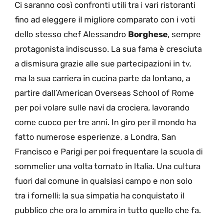
Ci saranno così confronti utili tra i vari ristoranti
fino ad eleggere il migliore comparato con i voti
dello stesso chef Alessandro
Borghese
, sempre
protagonista indiscusso. La sua fama è cresciuta
a dismisura grazie alle sue partecipazioni in tv,
ma la sua carriera in cucina parte da lontano, a
partire dall’American Overseas School of Rome
per poi volare sulle navi da crociera, lavorando
come cuoco per tre anni. In giro per il mondo ha
fatto numerose esperienze, a Londra, San
Francisco e Parigi per poi frequentare la scuola di
sommelier una volta tornato in Italia. Una cultura
fuori dal comune in qualsiasi campo e non solo
tra i fornelli: la sua simpatia ha conquistato il
pubblico che ora lo ammira in tutto quello che fa.