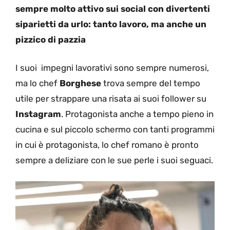
sempre molto attivo sui social con divertenti
siparietti da urlo: tanto lavoro, ma anche un
pizzico di pazzia
I suoi impegni lavorativi sono sempre numerosi,
ma lo chef
Borghese
trova sempre del tempo
utile per strappare una risata ai suoi follower su
Instagram
. Protagonista anche a tempo pieno in
cucina e sul piccolo schermo con tanti programmi
in cui è protagonista, lo chef romano è pronto
sempre a deliziare con le sue perle i suoi seguaci.