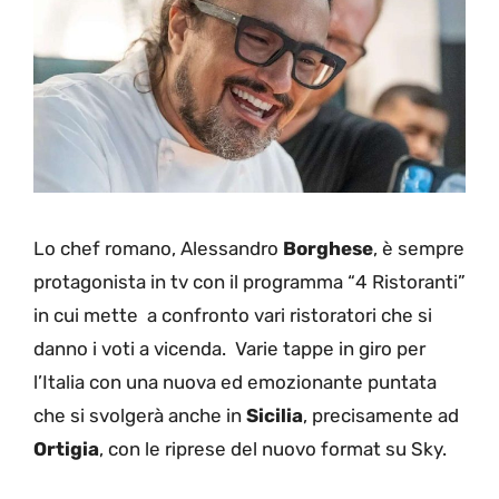
Lo chef romano, Alessandro
Borghese
, è sempre
protagonista in tv con il programma “4 Ristoranti”
in cui mette a confronto vari ristoratori che si
danno i voti a vicenda. Varie tappe in giro per
l’Italia con una nuova ed emozionante puntata
che si svolgerà anche in
Sicilia
, precisamente ad
Ortigia
, con le riprese del nuovo format su Sky.