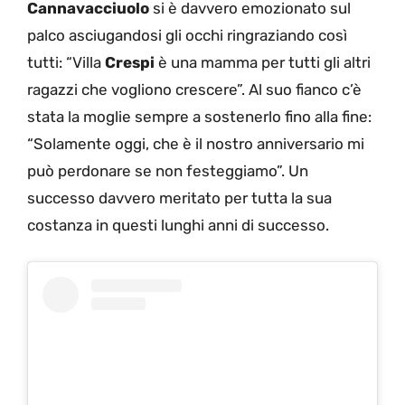
Cannavacciuolo
si è davvero emozionato sul
palco asciugandosi gli occhi ringraziando così
tutti: “Villa
Crespi
è una mamma per tutti gli altri
ragazzi che vogliono crescere”. Al suo fianco c’è
stata la moglie sempre a sostenerlo fino alla fine:
“Solamente oggi, che è il nostro anniversario mi
può perdonare se non festeggiamo”. Un
successo davvero meritato per tutta la sua
costanza in questi lunghi anni di successo.