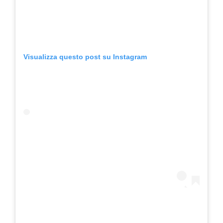
Visualizza questo post su Instagram