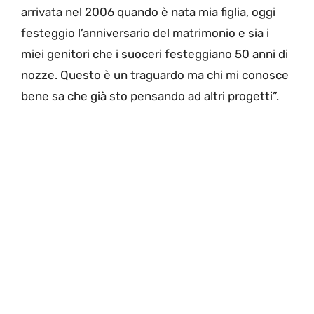
arrivata nel 2006 quando è nata mia figlia, oggi
festeggio l’anniversario del matrimonio e sia i
miei genitori che i suoceri festeggiano 50 anni di
nozze. Questo è un traguardo ma chi mi conosce
bene sa che già sto pensando ad altri progetti”.