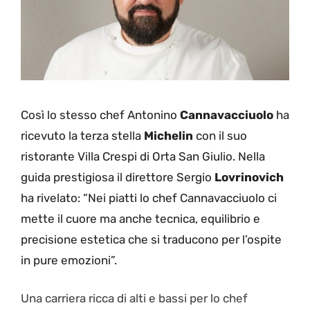
Così lo stesso chef Antonino
Cannavacciuolo
ha
ricevuto la terza stella
Michelin
con il suo
ristorante Villa Crespi di Orta San Giulio. Nella
guida prestigiosa il direttore Sergio
Lovrinovich
ha rivelato: “Nei piatti lo chef Cannavacciuolo ci
mette il cuore ma anche tecnica, equilibrio e
precisione estetica che si traducono per l’ospite
in pure emozioni”.
Una carriera ricca di alti e bassi per lo chef