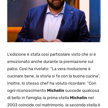
L’edizione è stata così particolare visto che si è
emozionato anche durante la premiazione sul
palco. Così ha rivelato: “La vera rivoluzione è
cucinare bene, la storia si fa con la buona cucina”.
Inoltre, lo stesso chef ha voluto ricordare: “Con
ogni riconoscimento
Michelin
succede qualcosa
di bello in famiglia: la prima stella
Michelin
nel
2003 coincide col matrimonio, la seconda stella è