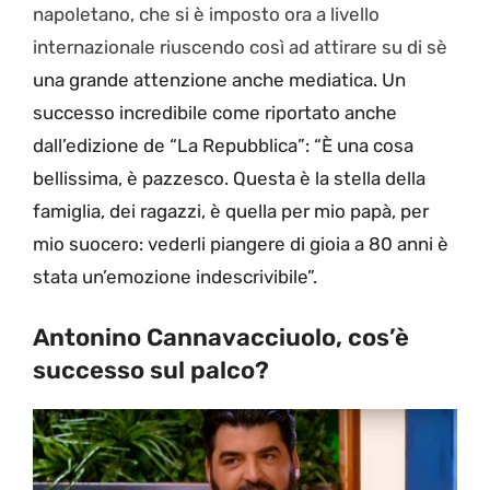
napoletano, che si è imposto ora a livello
internazionale riuscendo così ad attirare su di sè
una grande attenzione anche mediatica. Un
successo incredibile come riportato anche
dall’edizione de “La Repubblica”: “È una cosa
bellissima, è pazzesco. Questa è la stella della
famiglia, dei ragazzi, è quella per mio papà, per
mio suocero: vederli piangere di gioia a 80 anni è
stata un’emozione indescrivibile”.
Antonino Cannavacciuolo, cos’è
successo sul palco?