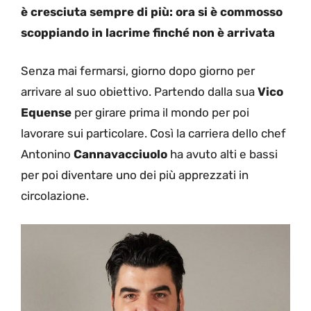
è cresciuta sempre di più: ora si è commosso
scoppiando in lacrime finché non è arrivata
Senza mai fermarsi, giorno dopo giorno per
arrivare al suo obiettivo. Partendo dalla sua
Vico
Equense
per girare prima il mondo per poi
lavorare sui particolare. Così la carriera dello chef
Antonino
Cannavacciuolo
ha avuto alti e bassi
per poi diventare uno dei più apprezzati in
circolazione.