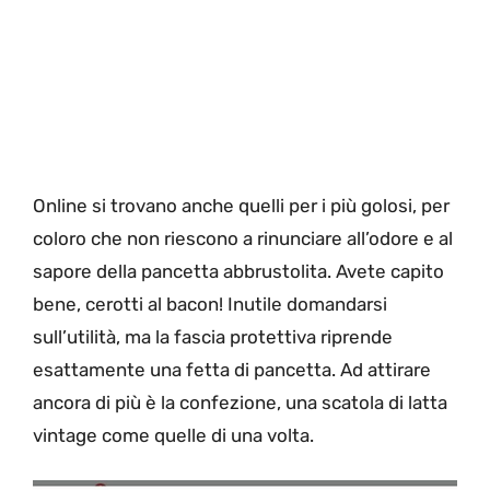
Online si trovano anche quelli per i più golosi, per
coloro che non riescono a rinunciare all’odore e al
sapore della pancetta abbrustolita. Avete capito
bene, cerotti al bacon! Inutile domandarsi
sull’utilità, ma la fascia protettiva riprende
esattamente una fetta di pancetta. Ad attirare
ancora di più è la confezione, una scatola di latta
vintage come quelle di una volta.