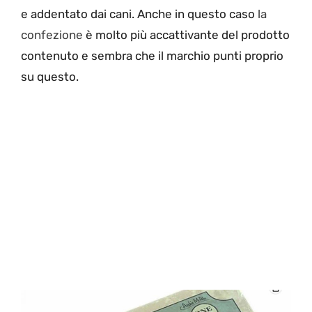
e addentato dai cani. Anche in questo caso
la
confezione
è molto più accattivante del prodotto
contenuto e sembra che il marchio punti proprio
su questo.