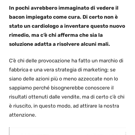
In pochi avrebbero immaginato di vedere il
bacon impiegato come cura. Di certo non è
stato un cardiologo a inventare questo nuovo
rimedio, ma c’è chi afferma che sia la
soluzione adatta a risolvere alcuni mali.
C’è chi delle provocazione ha fatto un marchio di
fabbrica e una vera strategia di marketing; se
siano delle azioni più o meno azzeccate non lo
sappiamo perché bisognerebbe conoscere il
risultati ottenuti dalle vendite, ma di certo c’è chi
è riuscito, in questo modo, ad attirare la nostra
attenzione.