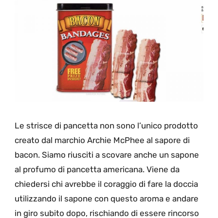
Le strisce di pancetta non sono l’unico prodotto
creato dal marchio Archie McPhee al sapore di
bacon. Siamo riusciti a scovare anche un sapone
al profumo di pancetta americana. Viene da
chiedersi chi avrebbe il coraggio di fare la doccia
utilizzando il sapone con questo aroma e andare
in giro subito dopo, rischiando di essere rincorso