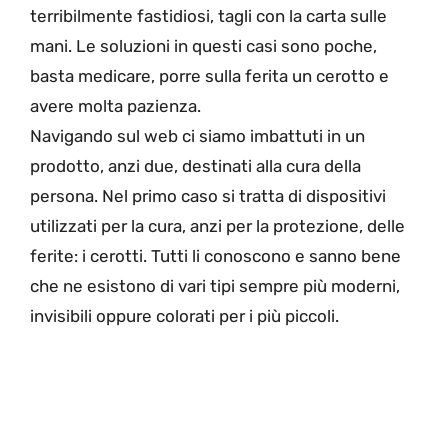
terribilmente fastidiosi, tagli con la carta sulle
mani. Le soluzioni in questi casi sono poche,
basta medicare, porre sulla ferita un cerotto e
avere molta pazienza.
Navigando sul web ci siamo imbattuti in un
prodotto, anzi due, destinati alla cura della
persona. Nel primo caso si tratta di dispositivi
utilizzati per la cura, anzi per la protezione, delle
ferite: i cerotti. Tutti li conoscono e sanno bene
che ne esistono di vari tipi sempre più moderni,
invisibili oppure colorati per i più piccoli.