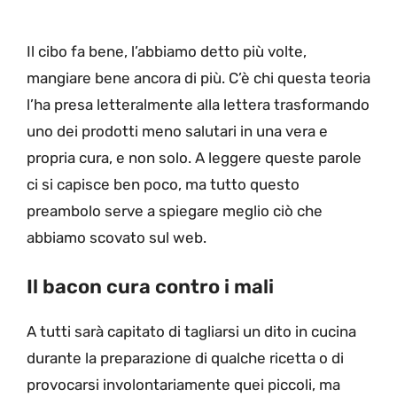
Il cibo fa bene, l’abbiamo detto più volte,
mangiare bene ancora di più. C’è chi questa teoria
l’ha presa letteralmente alla lettera trasformando
uno dei prodotti meno salutari in una vera e
propria cura, e non solo. A leggere queste parole
ci si capisce ben poco, ma tutto questo
preambolo serve a spiegare meglio ciò che
abbiamo scovato sul web.
Il bacon cura contro i mali
A tutti sarà capitato di tagliarsi un dito in cucina
durante la preparazione di qualche ricetta o di
provocarsi involontariamente quei piccoli, ma