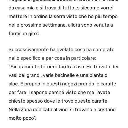
da casa mia e si trova di tutto e, siccome vorrei
mettere in ordine la serra visto che ho più tempo
nelle prossime settimane, allora sono venuta a
farmi un giro”.
Successivamente ha rivelato cosa ha comprato
nello specifico e per cosa in particolare
:
“Sicuramente tornerò tardi a casa. Ho trovato dei
vasi bei grandi, varie bacinelle e una pianta di
aloe. E proprio in questi negozi prendo le caraffe
per fare il sapone perché visto che me l’avete
chiesto spesso dove le trovo queste caraffe.
Nella zona dedicata al vino si trovano e costano
molto poco”.