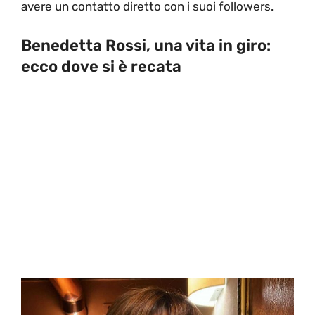
avere un contatto diretto con i suoi followers.
Benedetta Rossi, una vita in giro:
ecco dove si è recata