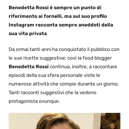
Benedetta Rossi è sempre un punto di
riferimento ai fornelli, ma sul suo profilo
Instagram racconta sempre aneddoti della
sua vita privata
Da ormai tanti anni ha conquistato il pubblico con
le sue ricette suggestive: così la food blogger
Benedetta Rossi
continua, inoltre, a raccontare
episodi della sua sfera personale viste le
numerose attività che compie durante un giorno.
Tanti racconti suggestivi che la vedono
protagonista ovunque.