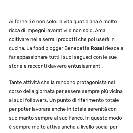
Ai fornelli e non solo: la vita quotidiana è molto
ricca di impegni lavorativi e non solo. Ama
coltivare nella serra i prodotti che poi userà in
cucina. La food blogger Benedetta
Rossi
riesce a
far appassionare tutti i suoi seguaci con le sue
storie e racconti davvero entusiasmanti.
Tante attività che la rendono protagonista nel
corso della giornata per essere sempre più vicina
ai suoi followers. Un punto di riferimento totale
per poter lavorare anche in totale serenità con
suo marito sempre al suo fianco. In questo modo
è sempre molto attiva anche a livello social per