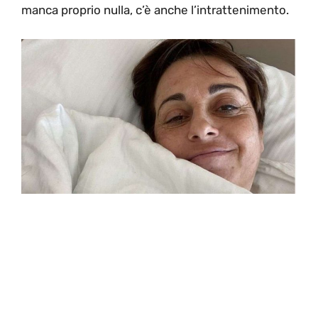
manca proprio nulla, c’è anche l’intrattenimento.