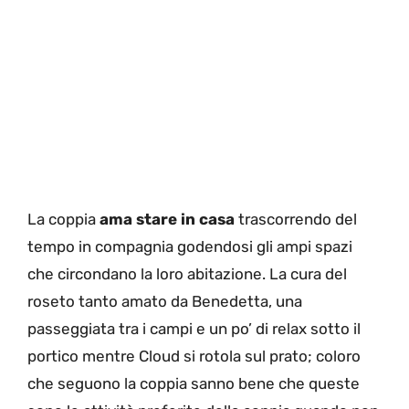
La coppia
ama stare in casa
trascorrendo del
tempo in compagnia godendosi gli ampi spazi
che circondano la loro abitazione. La cura del
roseto tanto amato da Benedetta, una
passeggiata tra i campi e un po’ di relax sotto il
portico mentre Cloud si rotola sul prato; coloro
che seguono la coppia sanno bene che queste