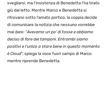
svegliarsi, ma l’insistenza di Benedetta l’ha tirato
giù dal letto. Mentre Marco e Benedetta si
ritrovano sotto l’amato portico, la coppia decide
di comunicare la notizia che nessuno vorrebbe
mai dare: “
Avevamo un po’ di tosse e abbiamo
deciso di fare dei tamponi. Entrambi siamo
positivi e l’unico a stare bene in questo momento
è Cloud
“, spiega la voce fuori campo di Marco
mentre riprende Benedetta.