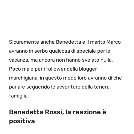
Sicuramente anche Benedetta e il marito Marco
avranno in serbo qualcosa di speciale per le
vacanza, ma ancora non hanno svelato nulla.
Poco male per i follower della blogger
marchigiana, in questo modo loro avranno di che
parlare seguendo le avventure della tenera
famiglia.
Benedetta Rossi, la reazione è
positiva