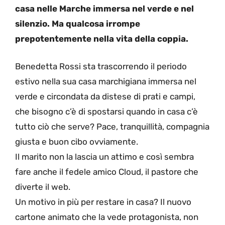
casa nelle Marche immersa nel verde e nel
silenzio. Ma qualcosa irrompe
prepotentemente nella vita della coppia.
Benedetta Rossi sta trascorrendo il periodo
estivo nella sua casa marchigiana immersa nel
verde e circondata da distese di prati e campi,
che bisogno c’è di spostarsi quando in casa c’è
tutto ciò che serve? Pace, tranquillità, compagnia
giusta e buon cibo ovviamente.
Il marito non la lascia un attimo e così sembra
fare anche il fedele amico Cloud, il pastore che
diverte il web.
Un motivo in più per restare in casa? Il nuovo
cartone animato che la vede protagonista, non