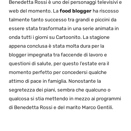
Benedetta Rossi è uno dei personaggi televisivi e
web del momento. La
food blogger
ha riscosso
talmente tanto successo tra grandi e piccini da
essere stata trasformata in una serie animata in
onda tutti i giorni su Cartoonito. La stagione
appena conclusa è stata molta dura per la
blogger impegnata tra faccende di lavoro e
questioni di salute, per questo l’estate era il
momento perfetto per concedersi qualche
attimo di pace in famiglia. Nonostante la
segretezza dei piani, sembra che qualcuno o
qualcosa si stia mettendo in mezzo ai programmi
di Benedetta Rossi e del marito Marco Gentili.