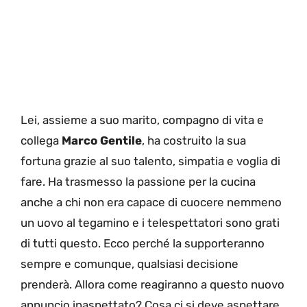
Lei, assieme a suo marito, compagno di vita e
collega
Marco Gentile
, ha costruito la sua
fortuna grazie al suo talento, simpatia e voglia di
fare. Ha trasmesso la passione per la cucina
anche a chi non era capace di cuocere nemmeno
un uovo al tegamino e i telespettatori sono grati
di tutti questo. Ecco perché la supporteranno
sempre e comunque, qualsiasi decisione
prenderà. Allora come reagiranno a questo nuovo
annuncio inaspettato? Cosa ci si deve aspettare