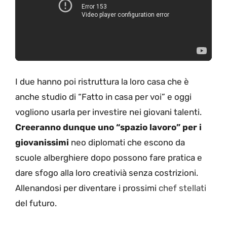
I due hanno poi ristruttura la loro casa che è
anche studio di “Fatto in casa per voi” e oggi
vogliono usarla per investire nei giovani talenti.
Creeranno dunque uno “spazio lavoro” per i
giovanissimi
neo diplomati che escono da
scuole alberghiere dopo possono fare pratica e
dare sfogo alla loro creativià senza costrizioni.
Allenandosi per diventare i prossimi
chef stellati
del futuro.