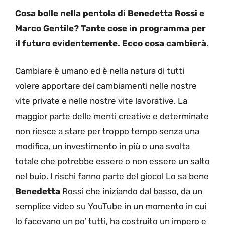
Cosa bolle nella pentola di Benedetta Rossi e
Marco Gentile? Tante cose in programma per
il futuro evidentemente. Ecco cosa cambierà.
Cambiare è umano ed è nella natura di tutti
volere apportare dei cambiamenti nelle nostre
vite private e nelle nostre vite lavorative. La
maggior parte delle menti creative e determinate
non riesce a stare per troppo tempo senza una
modifica, un investimento in più o una svolta
totale che potrebbe essere o non essere un salto
nel buio. I rischi fanno parte del gioco! Lo sa bene
Benedetta
Rossi che iniziando dal basso, da un
semplice video su YouTube in un momento in cui
lo facevano un po’ tutti, ha costruito un impero e