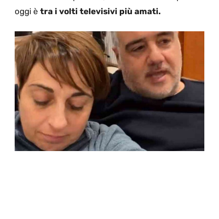
oggi è
tra i volti televisivi più amati.