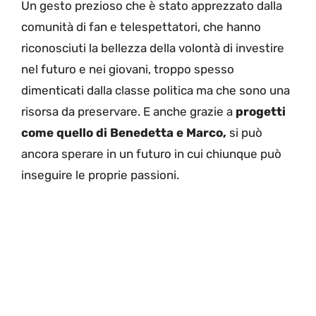
Un gesto prezioso che è stato apprezzato dalla
comunità di fan e telespettatori, che hanno
riconosciuti la bellezza della volontà di investire
nel futuro e nei giovani, troppo spesso
dimenticati dalla classe politica ma che sono una
risorsa da preservare. E anche grazie a
progetti
come quello di Benedetta e Marco,
si può
ancora sperare in un futuro in cui chiunque può
inseguire le proprie passioni.