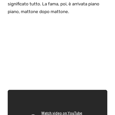
significato tutto. La fama, poi, è arrivata piano
piano, mattone dopo mattone.