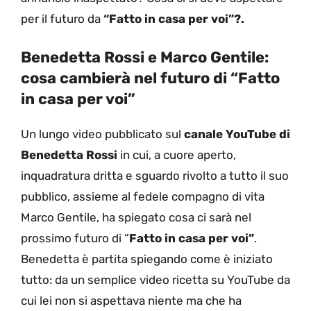
per il futuro da
“Fatto in casa per voi”?.
Benedetta Rossi e Marco Gentile:
cosa cambierà nel futuro di “Fatto
in casa per voi”
Un lungo video pubblicato sul
canale YouTube di
Benedetta Rossi
in cui, a cuore aperto,
inquadratura dritta e sguardo rivolto a tutto il suo
pubblico, assieme al fedele compagno di vita
Marco Gentile, ha spiegato cosa ci sarà nel
prossimo futuro di “
Fatto in casa per voi”
.
Benedetta è partita spiegando come è iniziato
tutto: da un semplice video ricetta su YouTube da
cui lei non si aspettava niente ma che ha