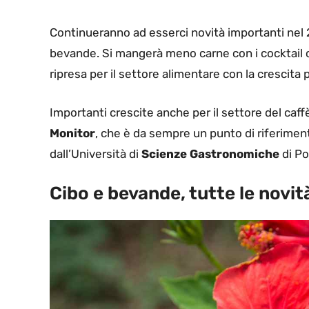
Continueranno ad esserci novità importanti nel 
bevande. Si mangerà meno carne con i cocktail che
ripresa per il settore alimentare con la crescita p
Importanti crescite anche per il settore del caffè 
Monitor
, che è da sempre un punto di riferiment
dall’Università di
Scienze Gastronomiche
di Po
Cibo e bevande, tutte le novi