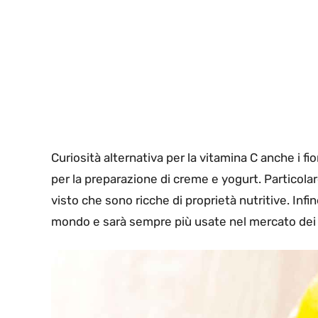
Curiosità alternativa per la vitamina C anche i fio
per la preparazione di creme e yogurt. Particol
visto che sono ricche di proprietà nutritive. Infi
mondo e sarà sempre più usate nel mercato dei 