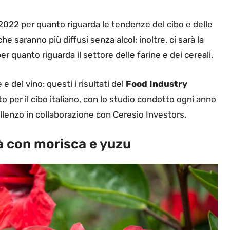
2022 per quanto riguarda le tendenze del cibo e delle
 saranno più diffusi senza alcol: inoltre, ci sarà la
er quanto riguarda il settore delle farine e dei cereali.
e del vino: questi i risultati del
Food Industry
o per il cibo italiano, con lo studio condotto ogni anno
llenzo in collaborazione con Ceresio Investors.
tà con morisca e yuzu