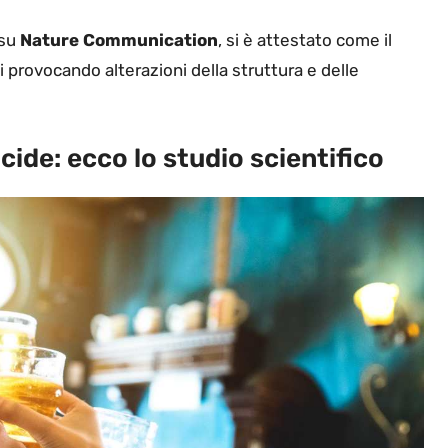
 su
Nature Communication
, si è attestato come il
 provocando alterazioni della struttura e delle
ncide: ecco lo studio scientifico