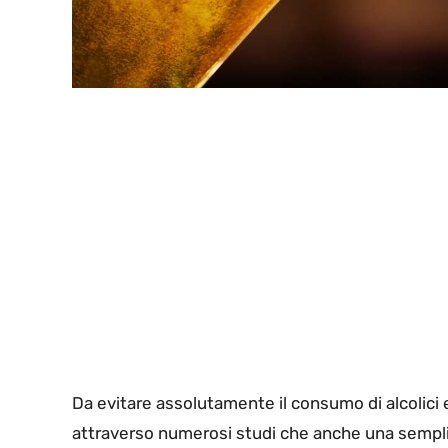
Da evitare assolutamente il consumo di alcolici e
attraverso numerosi studi che anche una semplice