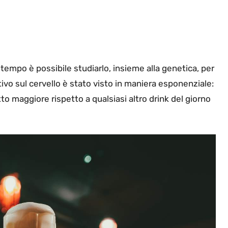
 tempo è possibile studiarlo, insieme alla genetica, per
ativo sul cervello è stato visto in maniera esponenziale:
to maggiore rispetto a qualsiasi altro drink del giorno