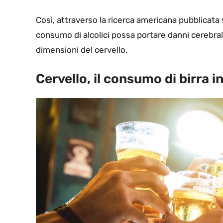
Così, attraverso la ricerca americana pubblicata
consumo di alcolici possa portare danni cerebrali
dimensioni del cervello.
Cervello, il consumo di birra i