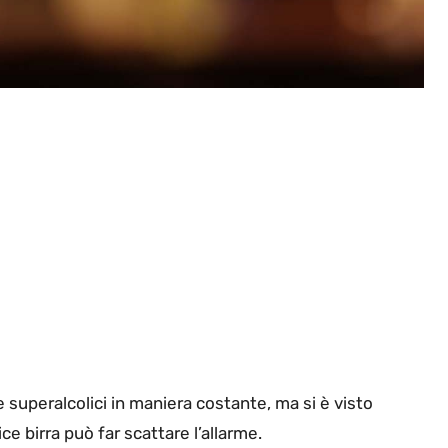
 superalcolici in maniera costante, ma si è visto
 birra può far scattare l’allarme.