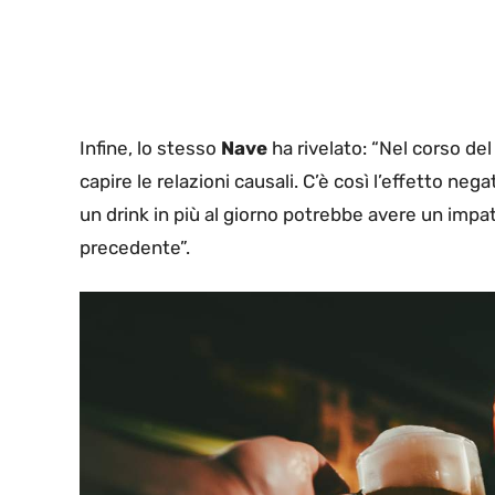
Infine, lo stesso
Nave
ha rivelato: “Nel corso del
capire le relazioni causali. C’è così l’effetto neg
un drink in più al giorno potrebbe avere un impat
precedente”.