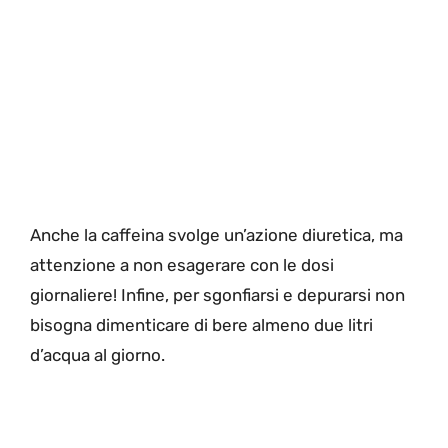
Anche la caffeina svolge un’azione diuretica, ma
attenzione a non esagerare con le dosi
giornaliere! Infine, per sgonfiarsi e depurarsi non
bisogna dimenticare di bere almeno due litri
d’acqua al giorno.