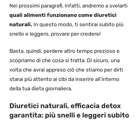
Nei prossimi paragrafi, infatti, andremo a svelarti
quali alimenti funzionano come diuretici
naturali.
In questo modo, ti sentirai subito più
snello e leggero, provare per credere!
Basta, quindi, perdere altro tempo prezioso e
scopriamo di che cosa si tratta. Di sicuro, una
volta che avrai appreso ciò che stiamo per dirti
starai più attento ai cibi da inserire all’interno
della tua dieta giornaliera.
Diuretici naturali, efficacia detox
garantita: più snelli e leggeri subito