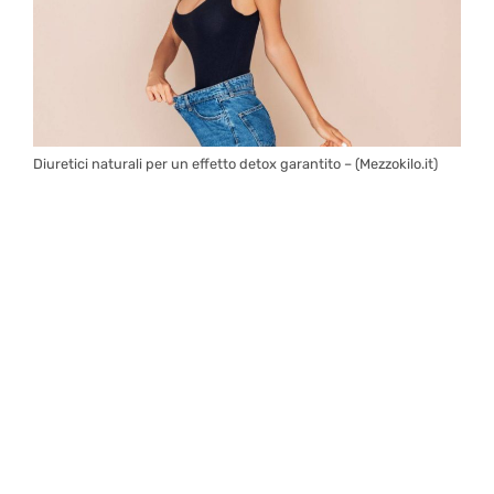
Diuretici naturali per un effetto detox garantito – (Mezzokilo.it)