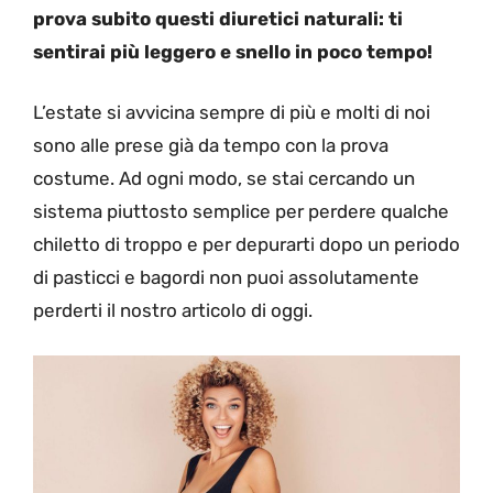
prova subito questi diuretici naturali: ti
sentirai più leggero e snello in poco tempo!
L’estate si avvicina sempre di più e molti di noi
sono alle prese già da tempo con la prova
costume. Ad ogni modo, se stai cercando un
sistema piuttosto semplice per perdere qualche
chiletto di troppo e per depurarti dopo un periodo
di pasticci e bagordi non puoi assolutamente
perderti il nostro articolo di oggi.