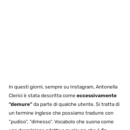
In questi giorni, sempre su Instagram, Antonella
Clerici è stata descritta come
eccessivamente
“demure”
da parte di qualche utente. Si tratta di
un termine inglese che possiamo tradurre con
“pudico”, “dimesso”. Vocabolo che suona come