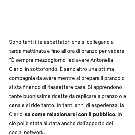
Sono tanti i telespettatori che si collegano a
tarda mattinata e fino all’ora di pranzo per vedere
“È sempre mezzogiorno” ed avere Antonella
Clerici in sottofondo. È senz’altro una ottima
compagnia da avere mentre si prepara il pranzo o
si sta finendo di riassettare casa. Si apprendono
tante buonissime ricette da replicare a pranzo o a
cena e si ride tanto. In tanti anni di esperienza, la
Clerici
sa come relazionarsi con il pubblico
. In
ciò poi è stata aiutata anche dall’apporto dei
social network.