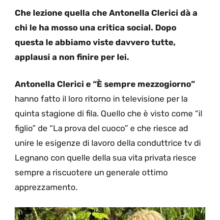
Che lezione quella che Antonella Clerici dà a
chi le ha mosso una critica social. Dopo
questa le abbiamo viste davvero tutte,
applausi a non finire per lei.
Antonella Clerici e “È sempre mezzogiorno”
hanno fatto il loro ritorno in televisione per la
quinta stagione di fila. Quello che è visto come “il
figlio” de “La prova del cuoco” e che riesce ad
unire le esigenze di lavoro della conduttrice tv di
Legnano con quelle della sua vita privata riesce
sempre a riscuotere un generale ottimo
apprezzamento.