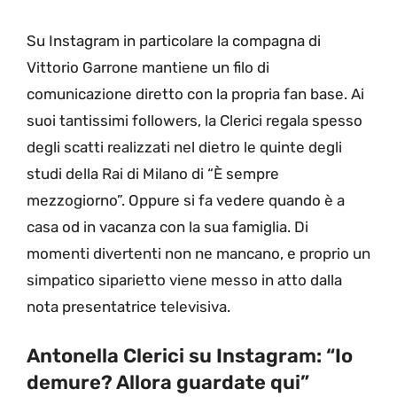
Su Instagram in particolare la compagna di
Vittorio Garrone mantiene un filo di
comunicazione diretto con la propria fan base. Ai
suoi tantissimi followers, la Clerici regala spesso
degli scatti realizzati nel dietro le quinte degli
studi della Rai di Milano di “È sempre
mezzogiorno”. Oppure si fa vedere quando è a
casa od in vacanza con la sua famiglia. Di
momenti divertenti non ne mancano, e proprio un
simpatico siparietto viene messo in atto dalla
nota presentatrice televisiva.
Antonella Clerici su Instagram: “Io
demure? Allora guardate qui”