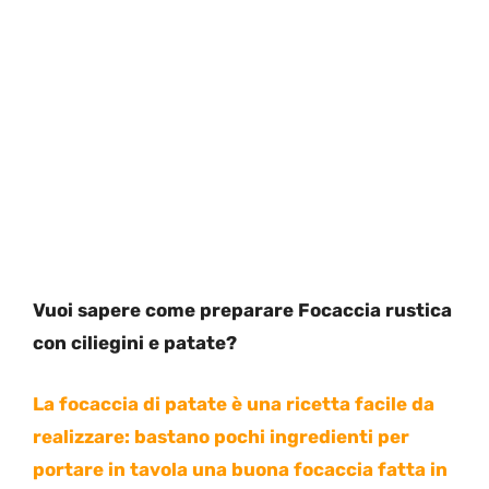
Vuoi sapere come preparare Focaccia rustica
con ciliegini e patate?
La focaccia di patate è una ricetta facile da
realizzare: bastano pochi ingredienti per
portare in tavola una buona focaccia fatta in