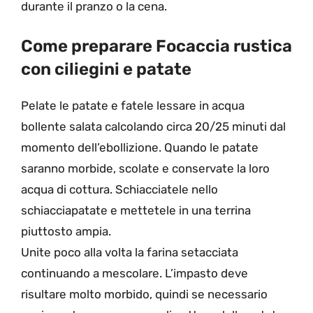
durante il pranzo o la cena.
Come preparare Focaccia rustica
con ciliegini e patate
Pelate le patate e fatele lessare in acqua
bollente salata calcolando circa 20/25 minuti dal
momento dell’ebollizione. Quando le patate
saranno morbide, scolate e conservate la loro
acqua di cottura. Schiacciatele nello
schiacciapatate e mettetele in una terrina
piuttosto ampia.
Unite poco alla volta la farina setacciata
continuando a mescolare. L’impasto deve
risultare molto morbido, quindi se necessario