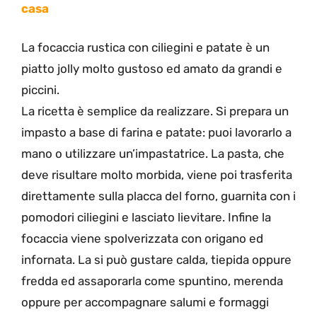
casa
La focaccia rustica con ciliegini e patate è un
piatto jolly molto gustoso ed amato da grandi e
piccini.
La ricetta è semplice da realizzare. Si prepara un
impasto a base di farina e patate: puoi lavorarlo a
mano o utilizzare un’impastatrice. La pasta, che
deve risultare molto morbida, viene poi trasferita
direttamente sulla placca del forno, guarnita con i
pomodori ciliegini e lasciato lievitare. Infine la
focaccia viene spolverizzata con origano ed
infornata. La si può gustare calda, tiepida oppure
fredda ed assaporarla come spuntino, merenda
oppure per accompagnare salumi e formaggi