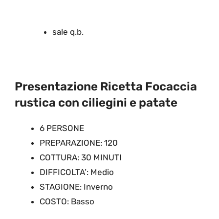
sale q.b.
Presentazione Ricetta Focaccia
rustica con ciliegini e patate
6 PERSONE
PREPARAZIONE: 120
COTTURA: 30 MINUTI
DIFFICOLTA’: Medio
STAGIONE: Inverno
COSTO: Basso