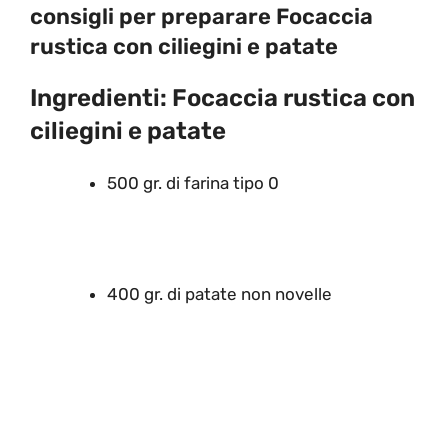
consigli per preparare Focaccia
rustica con ciliegini e patate
Ingredienti: Focaccia rustica con
ciliegini e patate
500 gr. di farina tipo 0
400 gr. di patate non novelle