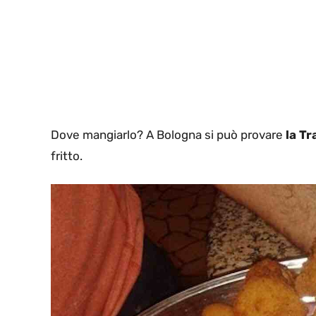
Dove mangiarlo? A Bologna si può provare
la Tr
fritto.