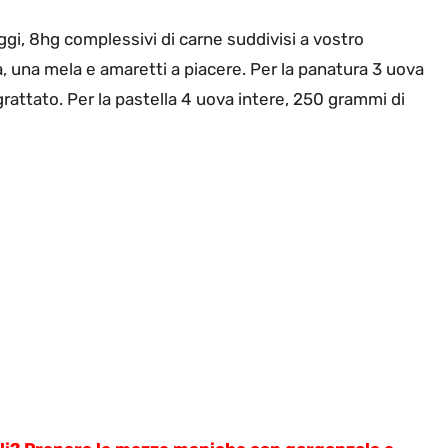
i, 8hg complessivi di carne suddivisi a vostro
a, una mela e amaretti a piacere. Per la panatura 3 uova
rattato. Per la pastella 4 uova intere, 250 grammi di