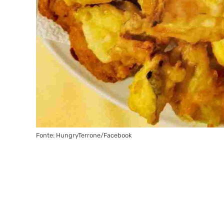
Fonte: HungryTerrone/Facebook