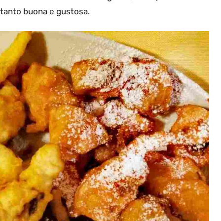
ttanto buona e gustosa.