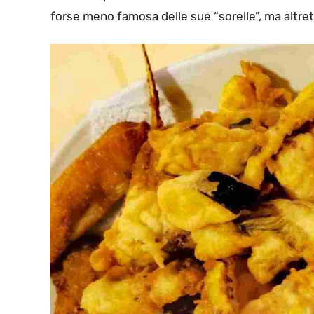
forse meno famosa delle sue “sorelle”, ma altre