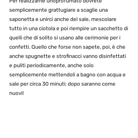
Per realizzarne unoprofumato dovrete
semplicemente grattugiare a scaglie una
saponetta e unirci anche del sale, mescolare
tutto in una ciotola e poi riempire un sacchetto di
quelli che di solito si usano alle cerimonie per i
confetti. Quello che forse non sapete, poi, è che
anche spugnette e strofinacci vanno disinfettati
e puliti periodicamente, anche solo
semplicemente mettendoli a bagno con acqua e
sale per circa 30 minuti: dopo saranno come
nuovi!