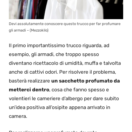
Devi assolutamente conoscere questo trucco per far profumare
gli armadi – (Mezzokilo)
Il primo importantissimo trucco riguarda, ad
esempio, gli armadi, che troppo spesso
diventano ricettacolo di umidità, muffa e talvolta
anche di cattivi odori. Per risolvere il problema,
basterà realizzare
un sacchetto profumato da
metterci dentro
, cosa che fanno spesso e
volentieri le cameriere d’albergo per dare subito
un’idea positiva all’osipite appena arrivato in
camera.