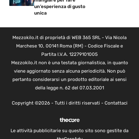
un’esperienza di gusto
unica
Mezzokilo.it di proprietà di WEB 365 SRL - Via Nicola
Marchese 10, 00141 Roma (RM) - Codice Fiscale e
Partita I.V.A. 12279101005
Mezzokilo.it non è una testata giornalistica, in quanto
viene aggiornato senza alcuna periodicità. Non può
pertanto considerarsi un prodotto editoriale ai sensi
della legge n. 62 del 07.03.2001
Copyright ©2026 - Tutti i diritti riservati -
Contattaci
Le attività pubblicitarie su questo sito sono gestite da