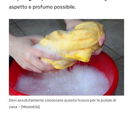
aspetto e profumo possibile.
Devi assolutamente conoscere questo trucco per le pulizie di
casa – (Mezzokilo)