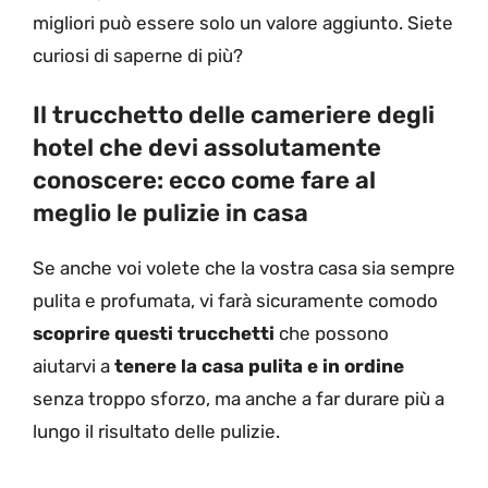
migliori può essere solo un valore aggiunto. Siete
curiosi di saperne di più?
Il trucchetto delle cameriere degli
hotel che devi assolutamente
conoscere: ecco come fare al
meglio le pulizie in casa
Se anche voi volete che la vostra casa sia sempre
pulita e profumata, vi farà sicuramente comodo
scoprire questi trucchetti
che possono
aiutarvi a
tenere la casa pulita e in ordine
senza troppo sforzo, ma anche a far durare più a
lungo il risultato delle pulizie.