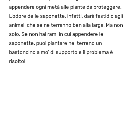
appendere ogni metà alle piante da proteggere.
L’odore delle saponette, infatti, darà fastidio agli
animali che se ne terranno ben alla larga. Ma non
solo. Se non hai rami in cui appendere le
saponette, puoi piantare nel terreno un
bastoncino a mo’ di supporto e il problema è
risolto!