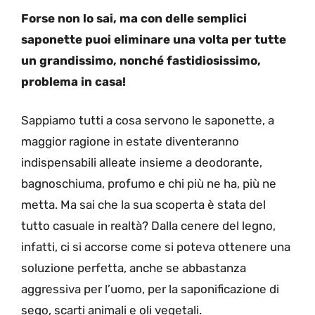
Forse non lo sai, ma con delle semplici
saponette puoi eliminare una volta per tutte
un grandissimo, nonché fastidiosissimo,
problema in casa!
Sappiamo tutti a cosa servono le saponette, a
maggior ragione in estate diventeranno
indispensabili alleate insieme a deodorante,
bagnoschiuma, profumo e chi più ne ha, più ne
metta. Ma sai che la sua scoperta è stata del
tutto casuale in realtà? Dalla cenere del legno,
infatti, ci si accorse come si poteva ottenere una
soluzione perfetta, anche se abbastanza
aggressiva per l’uomo, per la saponificazione di
sego, scarti animali e oli vegetali.