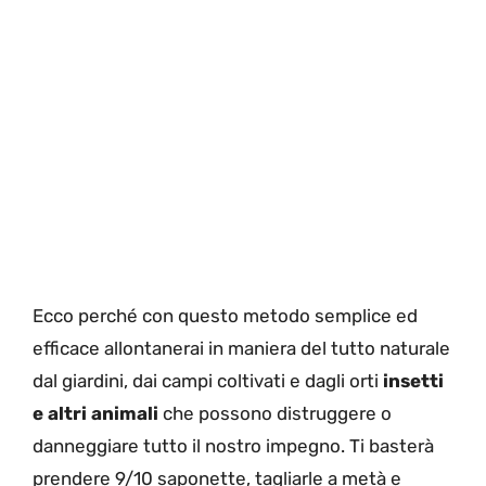
Ecco perché con questo metodo semplice ed
efficace allontanerai in maniera del tutto naturale
dal giardini, dai campi coltivati e dagli orti
insetti
e altri animali
che possono distruggere o
danneggiare tutto il nostro impegno. Ti basterà
prendere 9/10 saponette, tagliarle a metà e