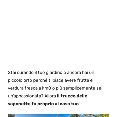
Stai curando il tuo giardino o ancora hai un
piccolo orto perché ti piace avere frutta e
verdura fresca a km0 o più semplicemente sei
un’appassionata? Allora
il trucco delle
saponette
fa proprio al caso tuo
.