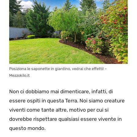
Posiziona le saponette in giardino, vedrai che effetti! –
Mezzokilo.it
Non ci dobbiamo mai dimenticare, infatti, di
essere ospiti in questa Terra. Noi siamo creature
viventi come tante altre, motivo per cui si
dovrebbe rispettare qualsiasi essere vivente in
questo mondo.