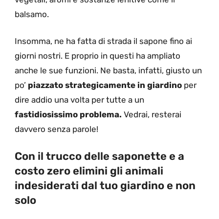
balsamo.
Insomma, ne ha fatta di strada il sapone fino ai
giorni nostri. E proprio in questi ha ampliato
anche le sue funzioni. Ne basta, infatti, giusto un
po’
piazzato strategicamente in giardino
per
dire addio una volta per tutte a un
fastidiosissimo problema.
Vedrai, resterai
davvero senza parole!
Con il trucco delle saponette e a
costo zero elimini gli animali
indesiderati dal tuo giardino e non
solo