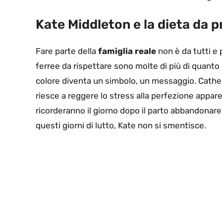
Kate Middleton e la dieta da p
Fare parte della
famiglia reale
non è da tutti e 
ferree da rispettare sono molte di più di quanto
colore diventa un simbolo, un messaggio. Cathe
riesce a reggere lo stress alla perfezione appar
ricorderanno il giorno dopo il parto abbandonare 
questi giorni di lutto, Kate non si smentisce.