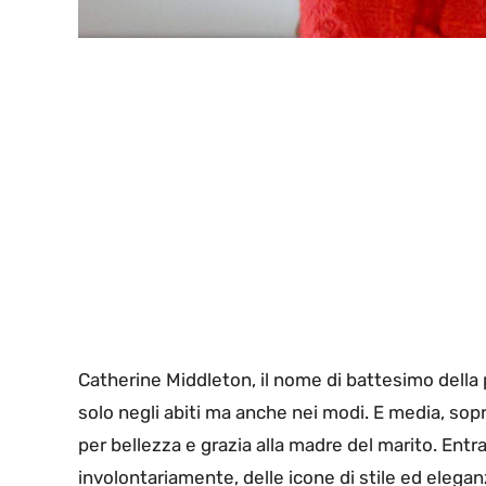
Catherine Middleton, il nome di battesimo della
solo negli abiti ma anche nei modi. E media, sopr
per bellezza e grazia alla madre del marito. En
involontariamente, delle icone di stile ed elegan