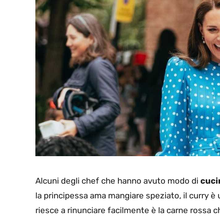
Alcuni degli chef che hanno avuto modo di
cuci
la principessa ama mangiare speziato, il curry è 
riesce a rinunciare facilmente è la carne rossa 