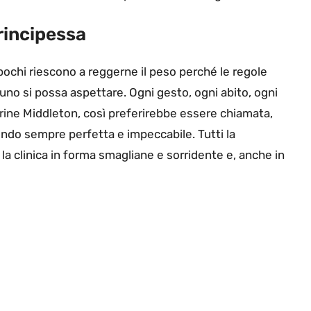
rincipessa
pochi riescono a reggerne il peso perché le regole
 uno si possa aspettare. Ogni gesto, ogni abito, ogni
rine Middleton, così preferirebbe essere chiamata,
endo sempre perfetta e impeccabile. Tutti la
la clinica in forma smagliane e sorridente e, anche in