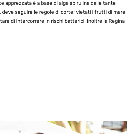
e apprezzata è a base di alga spirulina dalle tante
deve seguire le regole di corte; vietati i frutti di mare,
are di intercorrere in rischi batterici. Inoltre la Regina