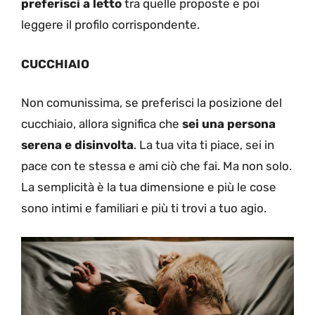
preferisci a letto
tra quelle proposte e poi
leggere il profilo corrispondente.
CUCCHIAIO
Non comunissima, se preferisci la posizione del
cucchiaio, allora significa che
sei una persona
serena e disinvolta
. La tua vita ti piace, sei in
pace con te stessa e ami ciò che fai. Ma non solo.
La semplicità è la tua dimensione e più le cose
sono intimi e familiari e più ti trovi a tuo agio.