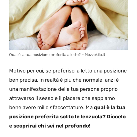
Qual è la tua posizione preferita a letto? – Mezzokilo.it
Motivo per cui, se preferisci a letto una posizione
ben precisa, in realtà è più che normale, anzi è
una manifestazione della tua persona proprio
attraverso il sesso e il piacere che sappiamo
bene avere mille sfaccettature. Ma
qual è la tua
posizione preferita sotto le lenzuola? Diccelo
e scoprirai chi sei nel profondo!