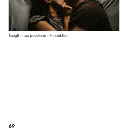
Scegli la tua posizione – Mezzokilo.it
69