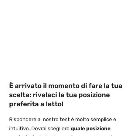
È arrivato il momento di fare la tua
scelta: rivelaci la tua posizione
preferita a letto!
Rispondere al nostro test è molto semplice e
intuitivo. Dovrai scegliere
quale posizione