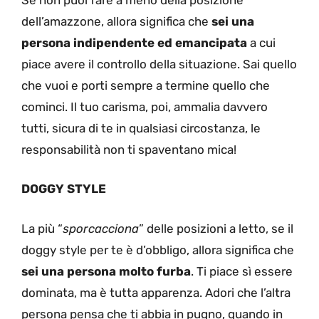
dell’amazzone, allora significa che
sei una
persona indipendente ed emancipata
a cui
piace avere il controllo della situazione. Sai quello
che vuoi e porti sempre a termine quello che
cominci. Il tuo carisma, poi, ammalia davvero
tutti, sicura di te in qualsiasi circostanza, le
responsabilità non ti spaventano mica!
DOGGY STYLE
La più “
sporcacciona
” delle posizioni a letto, se il
doggy style per te è d’obbligo, allora significa che
sei una persona molto furba
. Ti piace sì essere
dominata, ma è tutta apparenza. Adori che l’altra
persona pensa che ti abbia in pugno, quando in