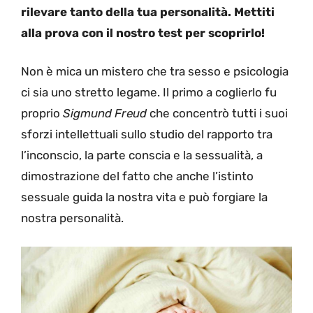
rilevare tanto della tua personalità. Mettiti
alla prova con il nostro test per scoprirlo!
Non è mica un mistero che tra sesso e psicologia
ci sia uno stretto legame. Il primo a coglierlo fu
proprio
Sigmund Freud
che concentrò tutti i suoi
sforzi intellettuali sullo studio del rapporto tra
l’inconscio, la parte conscia e la sessualità, a
dimostrazione del fatto che anche l’istinto
sessuale guida la nostra vita e può forgiare la
nostra personalità.