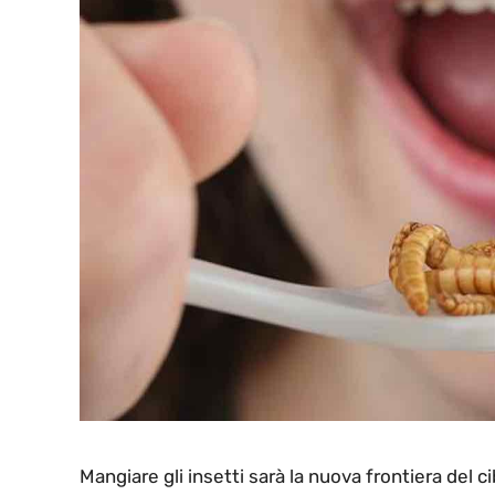
Mangiare gli insetti sarà la nuova frontiera del