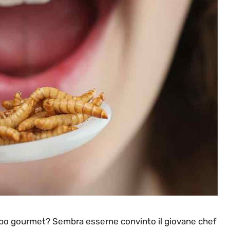
 cibo gourmet? Sembra esserne convinto il giovane chef