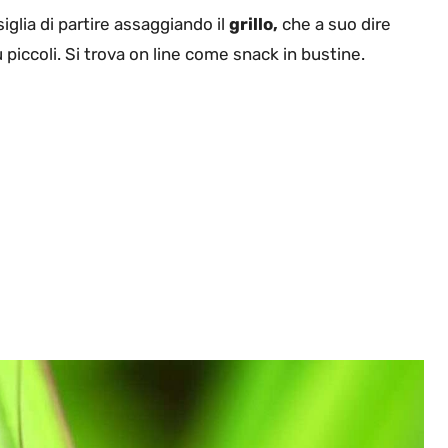
iglia di partire assaggiando il
grillo,
che a suo dire
piccoli. Si trova on line come snack in bustine.