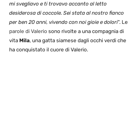
mi svegliavo e ti trovavo accanto al letto
desiderosa di coccole. Sei stata al nostro fianco
per ben 20 anni, vivendo con noi gioie e dolori
“. Le
parole di Valerio
sono rivolte a una compagnia di
vita
Mila
, una gatta siamese dagli occhi verdi che
ha conquistato il cuore di Valerio.