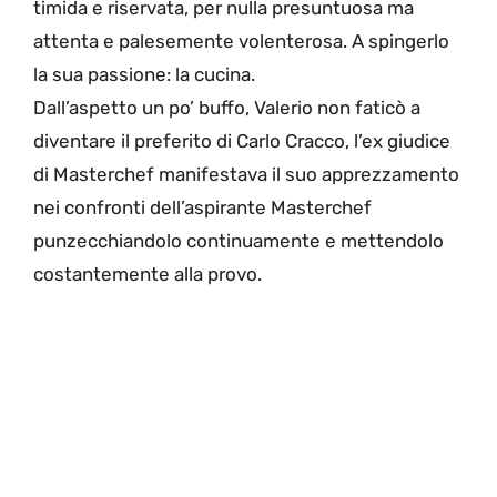
timida e riservata, per nulla presuntuosa ma
attenta e palesemente volenterosa. A spingerlo
la sua passione: la cucina.
Dall’aspetto un po’ buffo, Valerio non faticò a
diventare il preferito di Carlo Cracco, l’ex giudice
di Masterchef manifestava il suo apprezzamento
nei confronti dell’aspirante Masterchef
punzecchiandolo continuamente e mettendolo
costantemente alla provo.