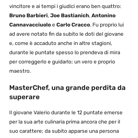
vincitore e ai tempi i giudici erano ben quattro:
Bruno Barbieri
,
Joe Bastianich
,
Antonino
Cannavacciuolo
e
Carlo Cracco
. Fu proprio lui
ad avere notato fin da subito le doti del giovane
e, come è accaduto anche in altre stagioni,
durante le puntate spesso lo prendeva di mira
per correggerlo e guidarlo; un vero e proprio
maestro.
MasterChef, una grande perdita da
superare
Il giovane Valerio durante le 12 puntate emerse
per la sua arte culinaria prima ancora che per il
suo carattere; da subito apparse una persona