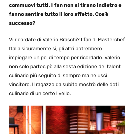
commuovi tutti. I fan non si tirano indietro e
fanno sentire tutto il loro affetto. Cos’è
successo?
Vi ricordate di Valerio Braschi? I fan di Masterchef
Italia sicuramente sì, gli altri potrebbero
impiegare un po’ di tempo per ricordarlo. Valerio
non solo partecipò alla sesta edizione del talent
culinario più seguito di sempre ma ne uscì
vincitore. Il ragazzo da subito mostrò delle doti
culinarie di un certo livello.