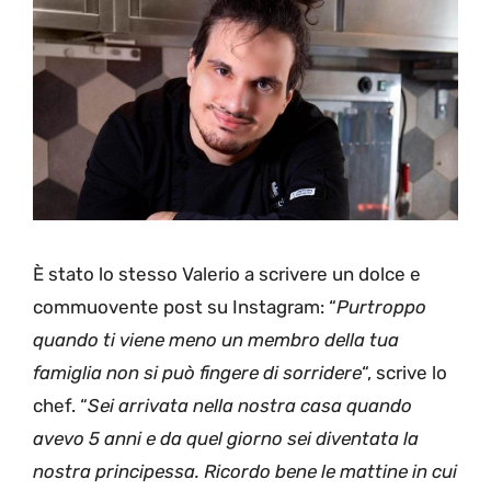
È stato lo stesso Valerio a scrivere un dolce e
commuovente post su Instagram: “
Purtroppo
quando ti viene meno un membro della tua
famiglia non si può fingere di sorridere
“, scrive lo
chef. “
Sei arrivata nella nostra casa quando
avevo 5 anni e da quel giorno sei diventata la
nostra principessa. Ricordo bene le mattine in cui