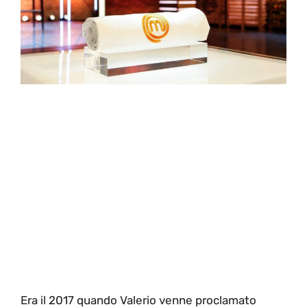
Era il 2017 quando Valerio venne proclamato