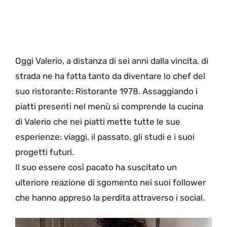
Oggi Valerio, a distanza di sei anni dalla vincita, di
strada ne ha fatta tanto da diventare lo chef del
suo ristorante: Ristorante 1978. Assaggiando i
piatti presenti nel menù si comprende la cucina
di Valerio che nei piatti mette tutte le sue
esperienze: viaggi, il passato, gli studi e i suoi
progetti futuri.
Il suo essere così pacato ha suscitato un
ulteriore reazione di sgomento nei suoi follower
che hanno appreso la perdita attraverso i social.