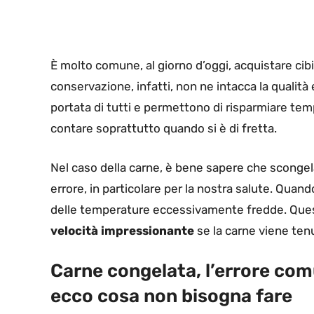
È molto comune, al giorno d’oggi, acquistare cibi 
conservazione, infatti, non ne intacca la qualità 
portata di tutti e permettono di risparmiare tem
contare soprattutto quando si è di fretta.
Nel caso della carne, è bene sapere che scongel
errore, in particolare per la nostra salute. Quando
delle temperature eccessivamente fredde. Quest
velocità impressionante
se la carne viene tenu
Carne congelata, l’errore com
ecco cosa non bisogna fare