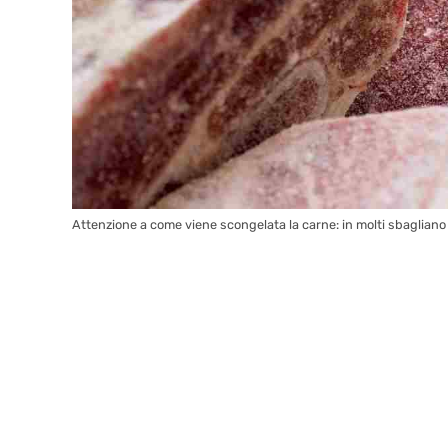
Attenzione a come viene scongelata la carne: in molti sbagliano 