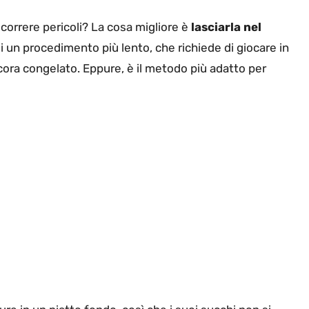
correre pericoli? La cosa migliore è
lasciarla nel
 di un procedimento più lento, che richiede di giocare in
ancora congelato. Eppure, è il metodo più adatto per