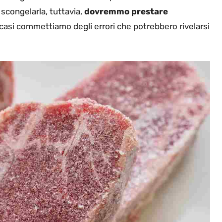
congelarla, tuttavia,
dovremmo prestare
i casi commettiamo degli errori che potrebbero rivelarsi