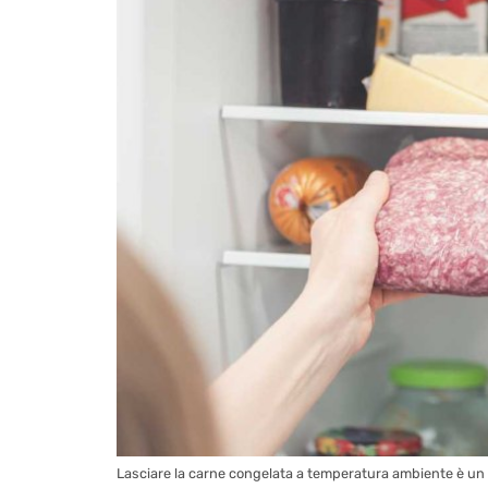
Lasciare la carne congelata a temperatura ambiente è un 