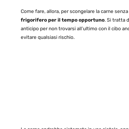
Come fare, allora, per scongelare la carne senza 
frigorifero per il tempo opportuno
. Si tratta
anticipo per non trovarsi all’ultimo con il cibo 
evitare qualsiasi rischio.