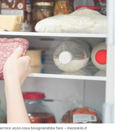
errore: ecco cosa bisognerebbe fare – mezzokilo.it