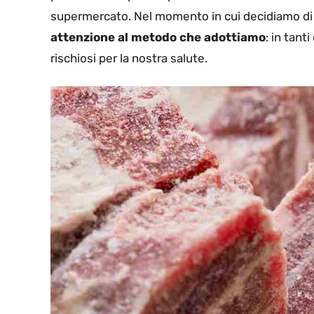
supermercato. Nel momento in cui decidiamo di s
attenzione al metodo che adottiamo
: in tant
rischiosi per la nostra salute.