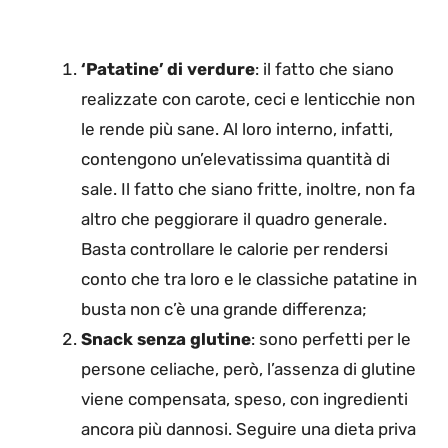
‘Patatine’ di verdure
: il fatto che siano
realizzate con carote, ceci e lenticchie non
le rende più sane. Al loro interno, infatti,
contengono un’elevatissima quantità di
sale. Il fatto che siano fritte, inoltre, non fa
altro che peggiorare il quadro generale.
Basta controllare le calorie per rendersi
conto che tra loro e le classiche patatine in
busta non c’è una grande differenza;
Snack senza glutine
: sono perfetti per le
persone celiache, però, l’assenza di glutine
viene compensata, speso, con ingredienti
ancora più dannosi. Seguire una dieta priva