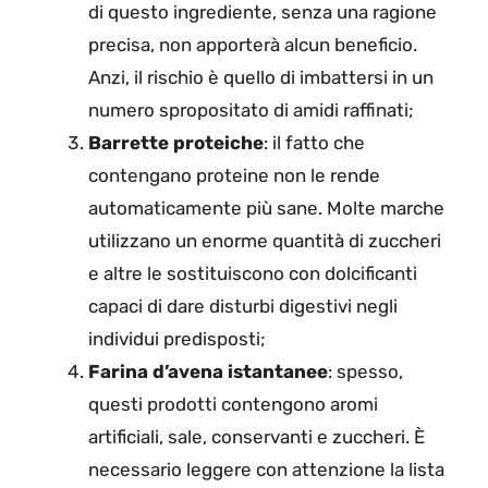
di questo ingrediente, senza una ragione
precisa, non apporterà alcun beneficio.
Anzi, il rischio è quello di imbattersi in un
numero spropositato di amidi raffinati;
Barrette proteiche
: il fatto che
contengano proteine non le rende
automaticamente più sane. Molte marche
utilizzano un enorme quantità di zuccheri
e altre le sostituiscono con dolcificanti
capaci di dare disturbi digestivi negli
individui predisposti;
Farina d’avena istantanee
: spesso,
questi prodotti contengono aromi
artificiali, sale, conservanti e zuccheri. È
necessario leggere con attenzione la lista