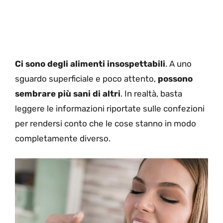
Ci sono degli alimenti insospettabili
. A uno
sguardo superficiale e poco attento,
possono
sembrare più sani di altri
. In realtà, basta
leggere le informazioni riportate sulle confezioni
per rendersi conto che le cose stanno in modo
completamente diverso.