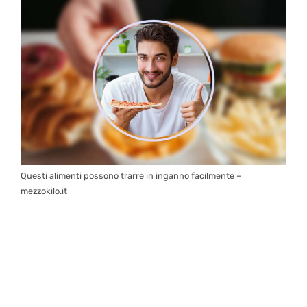
Questi alimenti possono trarre in inganno facilmente –
mezzokilo.it