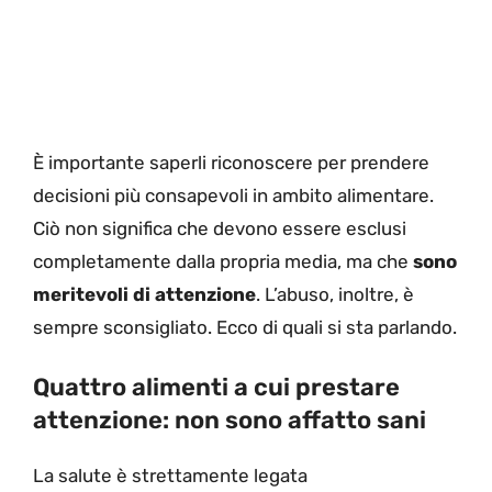
È importante saperli riconoscere per prendere
decisioni più consapevoli in ambito alimentare.
Ciò non significa che devono essere esclusi
completamente dalla propria media, ma che
sono
meritevoli di attenzione
. L’abuso, inoltre, è
sempre sconsigliato. Ecco di quali si sta parlando.
Quattro alimenti a cui prestare
attenzione: non sono affatto sani
La salute è strettamente legata