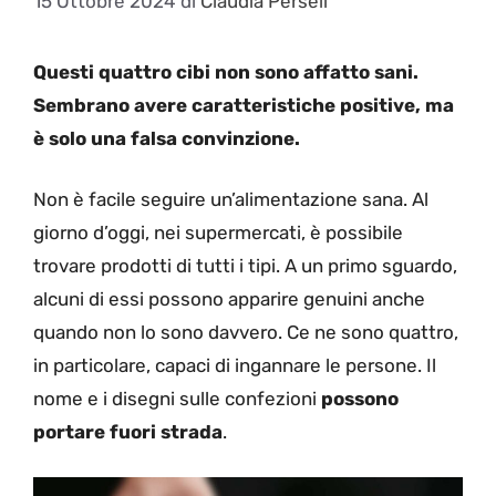
15 Ottobre 2024
di
Claudia Perseli
Questi quattro cibi non sono affatto sani.
Sembrano avere caratteristiche positive, ma
è solo una falsa convinzione.
Non è facile seguire un’alimentazione sana. Al
giorno d’oggi, nei supermercati, è possibile
trovare prodotti di tutti i tipi. A un primo sguardo,
alcuni di essi possono apparire genuini anche
quando non lo sono davvero. Ce ne sono quattro,
in particolare, capaci di ingannare le persone. Il
nome e i disegni sulle confezioni
possono
portare fuori strada
.