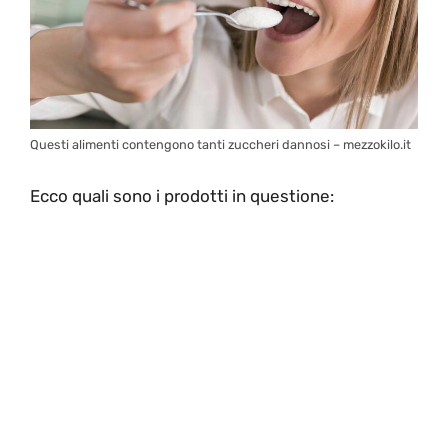
Questi alimenti contengono tanti zuccheri dannosi – mezzokilo.it
Ecco quali sono i prodotti in questione: