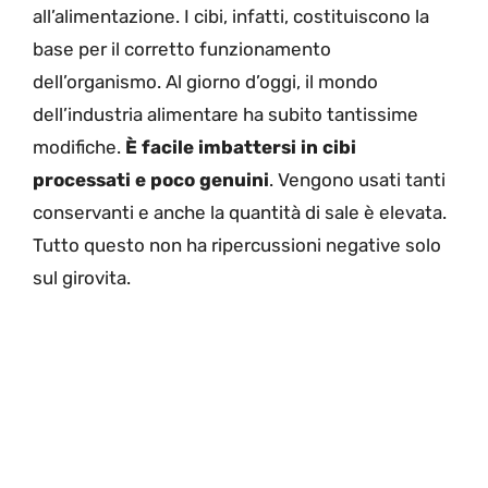
all’alimentazione. I cibi, infatti, costituiscono la
base per il corretto funzionamento
dell’organismo. Al giorno d’oggi, il mondo
dell’industria alimentare ha subito tantissime
modifiche.
È facile imbattersi in cibi
processati e poco genuini
. Vengono usati tanti
conservanti e anche la quantità di sale è elevata.
Tutto questo non ha ripercussioni negative solo
sul girovita.