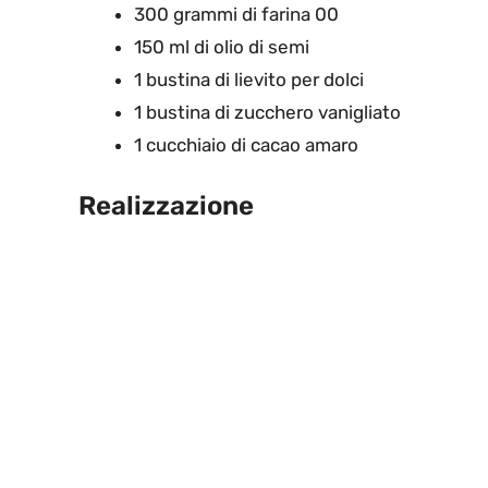
300 grammi di farina 00
150 ml di olio di semi
1 bustina di lievito per dolci
1 bustina di zucchero vanigliato
1 cucchiaio di cacao amaro
Realizzazione