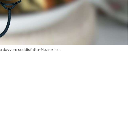
o davvero soddisfatta-Mezzokilo.it