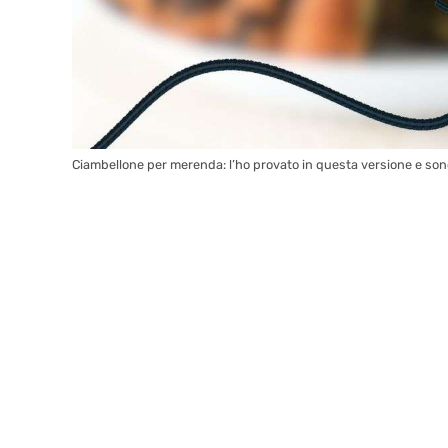
Ciambellone per merenda: l’ho provato in questa versione e son