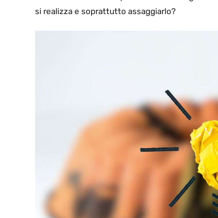
si realizza e soprattutto assaggiarlo?