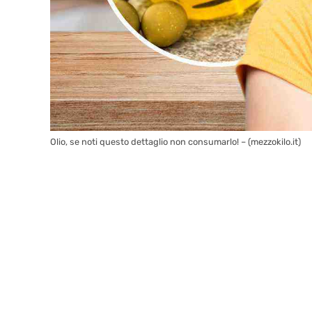
Olio, se noti questo dettaglio non consumarlo! – (mezzokilo.it)