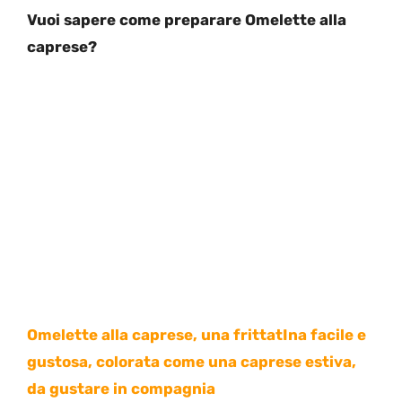
Vuoi sapere come preparare Omelette alla
caprese?
Omelette alla caprese, una frittatIna facile e
gustosa, colorata come una caprese estiva,
da gustare in compagnia