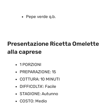
Pepe verde q.b.
Presentazione Ricetta Omelette
alla caprese
1 PORZIONI
PREPARAZIONE: 15
COTTURA: 10 MINUTI
DIFFICOLTA’: Facile
STAGIONE: Autunno
COSTO: Medio