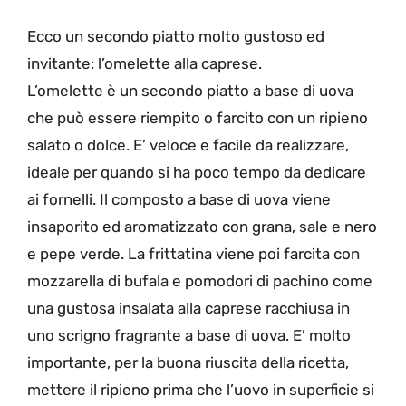
Ecco un secondo piatto molto gustoso ed
invitante: l’omelette alla caprese.
L’omelette è un secondo piatto a base di uova
che può essere riempito o farcito con un ripieno
salato o dolce. E’ veloce e facile da realizzare,
ideale per quando si ha poco tempo da dedicare
ai fornelli. Il composto a base di uova viene
insaporito ed aromatizzato con grana, sale e nero
e pepe verde. La frittatina viene poi farcita con
mozzarella di bufala e pomodori di pachino come
una gustosa insalata alla caprese racchiusa in
uno scrigno fragrante a base di uova. E’ molto
importante, per la buona riuscita della ricetta,
mettere il ripieno prima che l’uovo in superficie si