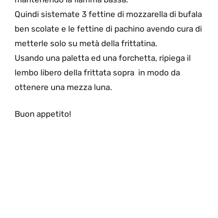
Quindi sistemate 3 fettine di mozzarella di bufala
ben scolate e le fettine di pachino avendo cura di
metterle solo su metà della frittatina.
Usando una paletta ed una forchetta, ripiega il
lembo libero della frittata sopra in modo da
ottenere una mezza luna.
Buon appetito!