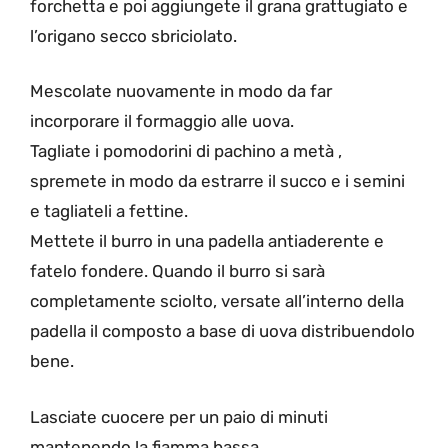
forchetta e poi aggiungete il grana grattugiato e
l’origano secco sbriciolato.
Mescolate nuovamente in modo da far
incorporare il formaggio alle uova.
Tagliate i pomodorini di pachino a metà ,
spremete in modo da estrarre il succo e i semini
e tagliateli a fettine.
Mettete il burro in una padella antiaderente e
fatelo fondere. Quando il burro si sarà
completamente sciolto, versate all’interno della
padella il composto a base di uova distribuendolo
bene.
Lasciate cuocere per un paio di minuti
mantenendo la fiamma bassa.