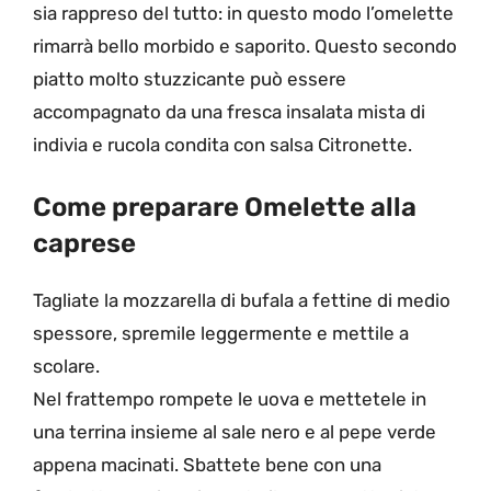
sia rappreso del tutto: in questo modo l’omelette
rimarrà bello morbido e saporito. Questo secondo
piatto molto stuzzicante può essere
accompagnato da una fresca insalata mista di
indivia e rucola condita con salsa Citronette.
Come preparare Omelette alla
caprese
Tagliate la mozzarella di bufala a fettine di medio
spessore, spremile leggermente e mettile a
scolare.
Nel frattempo rompete le uova e mettetele in
una terrina insieme al sale nero e al pepe verde
appena macinati. Sbattete bene con una