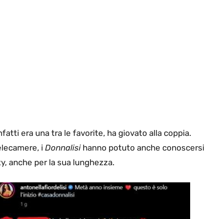
fatti era una tra le favorite, ha giovato alla coppia.
elecamere, i
Donnalisi
hanno potuto anche conoscersi
ty, anche per la sua lunghezza.