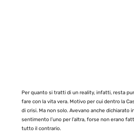
Per quanto si tratti di un reality, infatti, rest
fare con la vita vera. Motivo per cui dentro la 
di crisi. Ma non solo. Avevano anche dichiarato 
sentimento l’uno per l’altra, forse non erano fat
tutto il contrario.