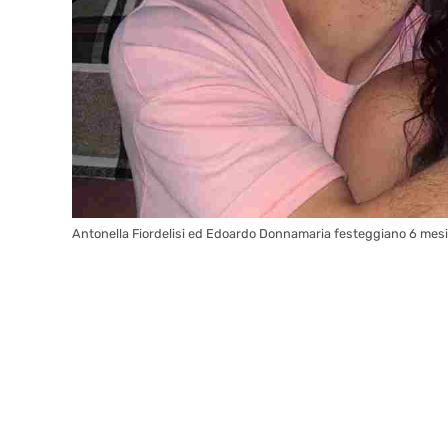
Antonella Fiordelisi ed Edoardo Donnamaria festeggiano 6 mesi di