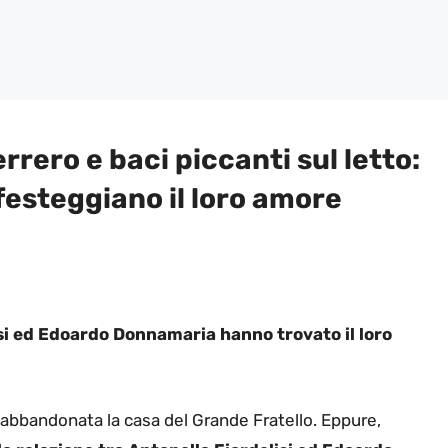
errero e baci piccanti sul letto:
festeggiano il loro amore
si ed Edoardo Donnamaria hanno trovato il loro
 abbandonata la casa del Grande Fratello. Eppure,