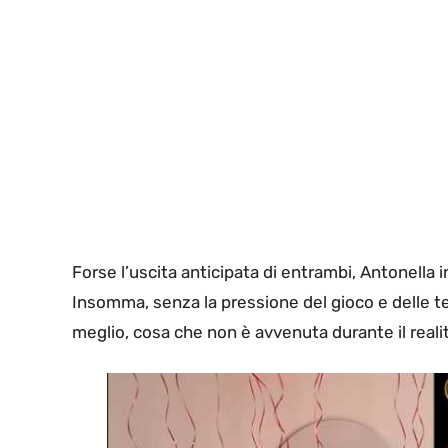
Forse l’uscita anticipata di entrambi, Antonella in
Insomma, senza la pressione del gioco e delle t
meglio, cosa che non è avvenuta durante il reali