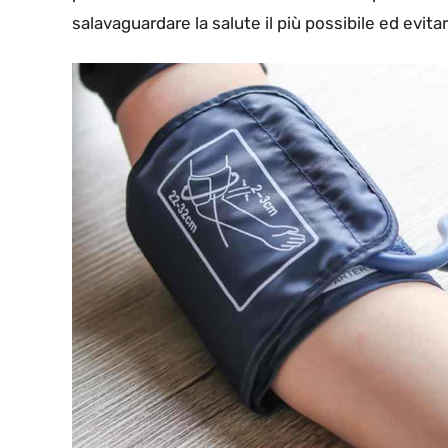
salavaguardare la salute il più possibile ed evita