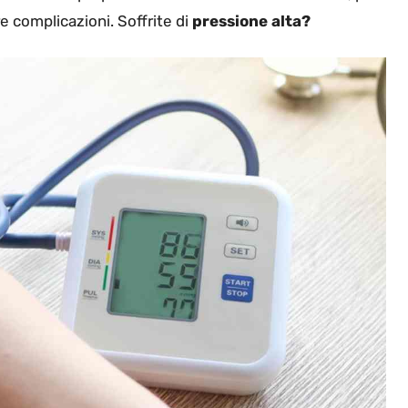
re complicazioni. Soffrite di
pressione alta?