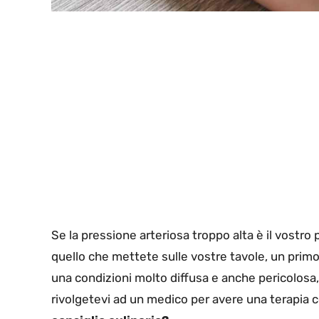
Se la pressione arteriosa troppo alta è il vostr
quello che mettete sulle vostre tavole, un prim
una condizioni molto diffusa e anche pericolosa
rivolgetevi ad un medico per avere una terapia c