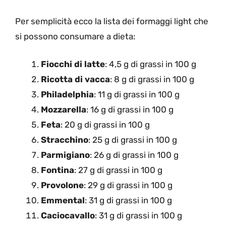
Per semplicità ecco la lista dei formaggi light che
si possono consumare a dieta:
Fiocchi di latte
: 4,5 g di grassi in 100 g
Ricotta di vacca
: 8 g di grassi in 100 g
Philadelphia
: 11 g di grassi in 100 g
Mozzarella
: 16 g di grassi in 100 g
Feta
: 20 g di grassi in 100 g
Stracchino
: 25 g di grassi in 100 g
Parmigiano
: 26 g di grassi in 100 g
Fontina
: 27 g di grassi in 100 g
Provolone
: 29 g di grassi in 100 g
Emmental
: 31 g di grassi in 100 g
Caciocavallo
: 31 g di grassi in 100 g