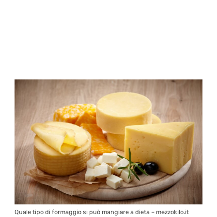
Quale tipo di formaggio si può mangiare a dieta – mezzokilo.it