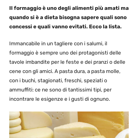
Il formaggio è uno degli alimenti più amati ma
quando si è a dieta bisogna sapere quali sono
concessi e quali vanno evitati. Ecco la lista.
Immancabile in un tagliere con i salumi, il
formaggio è sempre uno dei protagonisti delle
tavole imbandite per le feste e dei pranzi o delle
cene con gli amici. A pasta dura, a pasta molle,
con i buchi, stagionati, freschi, speziati o
ammuffiti: ce ne sono di tantissimi tipi, per
incontrare le esigenze e i gusti di ognuno.