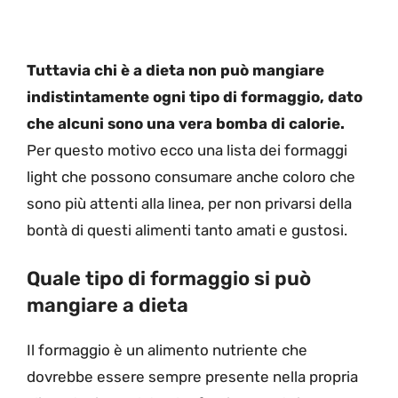
Tuttavia chi è a dieta non può mangiare
indistintamente ogni tipo di formaggio, dato
che alcuni sono una vera bomba di calorie.
Per questo motivo ecco una lista dei formaggi
light che possono consumare anche coloro che
sono più attenti alla linea, per non privarsi della
bontà di questi alimenti tanto amati e gustosi.
Quale tipo di formaggio si può
mangiare a dieta
Il formaggio è un alimento nutriente che
dovrebbe essere sempre presente nella propria