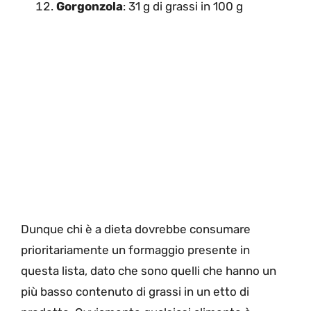
Gorgonzola
: 31 g di grassi in 100 g
Dunque chi è a dieta dovrebbe consumare
prioritariamente un formaggio presente in
questa lista, dato che sono quelli che hanno un
più basso contenuto di grassi in un etto di