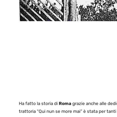
Ha fatto la storia di
Roma
grazie anche alle dedic
trattoria “Qui nun se more mai” è stata per tant