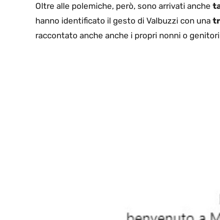
Oltre alle polemiche, però, sono arrivati anche
t
hanno identificato il gesto di Valbuzzi con una
t
raccontato anche anche i propri nonni o genitor