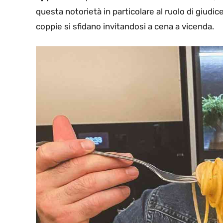
questa notorietà in particolare al ruolo di giudice
coppie si sfidano invitandosi a cena a vicenda.