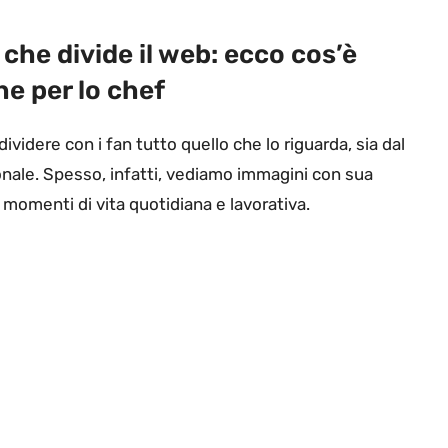
che divide il web: ecco cos’è
e per lo chef
dividere con i fan tutto quello che lo riguarda, sia dal
onale. Spesso, infatti, vediamo immagini con sua
 momenti di vita quotidiana e lavorativa.