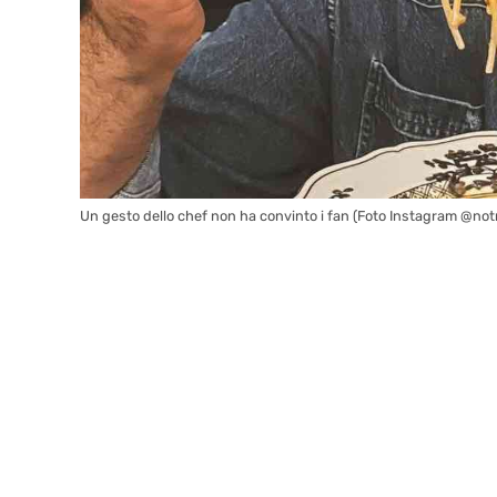
Un gesto dello chef non ha convinto i fan (Foto Instagram @notr