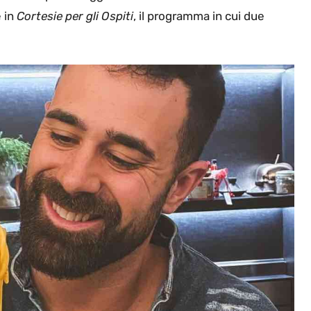
 in
Cortesie per gli Ospiti
, il programma in cui due