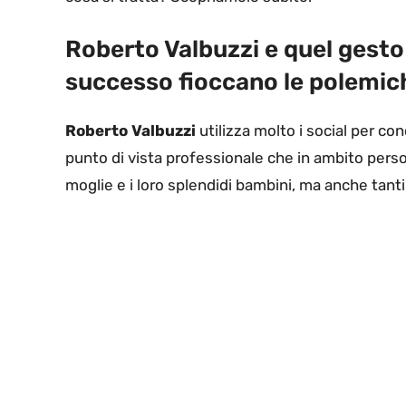
Roberto Valbuzzi e quel gesto 
successo fioccano le polemich
Roberto Valbuzzi
utilizza molto i social per con
punto di vista professionale che in ambito pers
moglie e i loro splendidi bambini, ma anche tanti