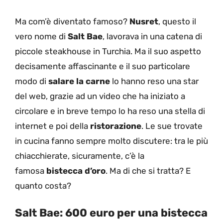
Ma com’è diventato famoso?
Nusret
, questo il
vero nome di
Salt Bae
, lavorava in una catena di
piccole steakhouse in Turchia. Ma il suo aspetto
decisamente affascinante e il suo particolare
modo di
salare la carne
lo hanno reso una star
del web, grazie ad un video che ha iniziato a
circolare e in breve tempo lo ha reso una stella di
internet e poi della
ristorazione
. Le sue trovate
in cucina fanno sempre molto discutere: tra le più
chiacchierate, sicuramente, c’è la
famosa
bistecca d’oro
. Ma di che si tratta? E
quanto costa?
Salt Bae: 600 euro per una bistecca