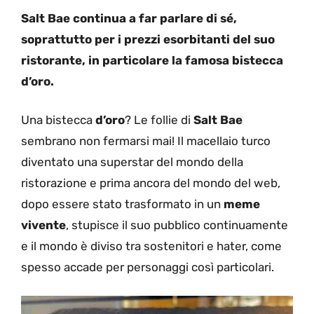
Salt Bae continua a far parlare di sé,
soprattutto per i prezzi esorbitanti del suo
ristorante, in particolare la famosa bistecca
d’oro.
Una bistecca
d’oro
? Le follie di
Salt Bae
sembrano non fermarsi mai! Il macellaio turco
diventato una superstar del mondo della
ristorazione e prima ancora del mondo del web,
dopo essere stato trasformato in un
meme
vivente
, stupisce il suo pubblico continuamente
e il mondo è diviso tra sostenitori e hater, come
spesso accade per personaggi così particolari.