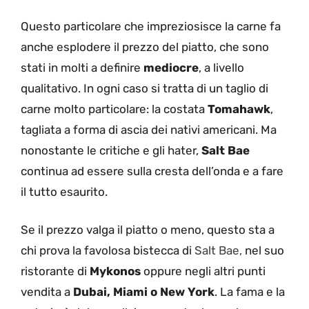
Questo particolare che impreziosisce la carne fa
anche esplodere il prezzo del piatto, che sono
stati in molti a definire
mediocre
, a livello
qualitativo. In ogni caso si tratta di un taglio di
carne molto particolare: la costata
Tomahawk
,
tagliata a forma di ascia dei nativi americani. Ma
nonostante le critiche e gli hater,
Salt Bae
continua ad essere sulla cresta dell’onda e a fare
il tutto esaurito.
Se il prezzo valga il piatto o meno, questo sta a
chi prova la favolosa bistecca di
Salt Bae,
nel suo
ristorante di
Mykonos
oppure negli altri punti
vendita a
Dubai, Miami o New York
. La fama e la