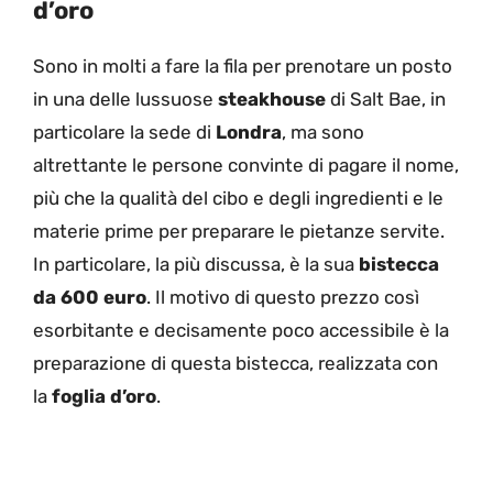
d’oro
Sono in molti a fare la fila per prenotare un posto
in una delle lussuose
steakhouse
di Salt Bae, in
particolare la sede di
Londra
, ma sono
altrettante le persone convinte di pagare il nome,
più che la qualità del cibo e degli ingredienti e le
materie prime per preparare le pietanze servite.
In particolare, la più discussa, è la sua
bistecca
da 600 euro
. Il motivo di questo prezzo così
esorbitante e decisamente poco accessibile è la
preparazione di questa bistecca, realizzata con
la
foglia d’oro
.