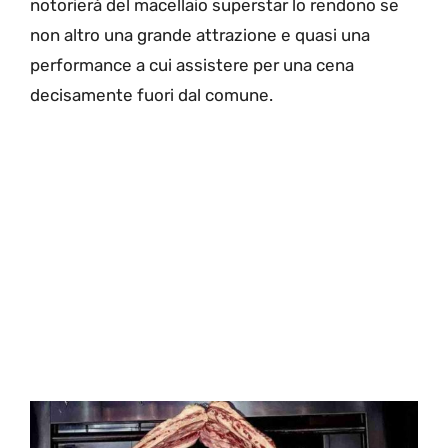
notorierà del macellaio superstar lo rendono se
non altro una grande attrazione e quasi una
performance a cui assistere per una cena
decisamente fuori dal comune.