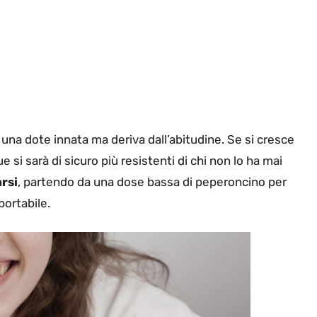
una dote innata ma deriva dall’abitudine. Se si cresce
 si sarà di sicuro più resistenti di chi non lo ha mai
arsi
, partendo da una dose bassa di peperoncino per
portabile.