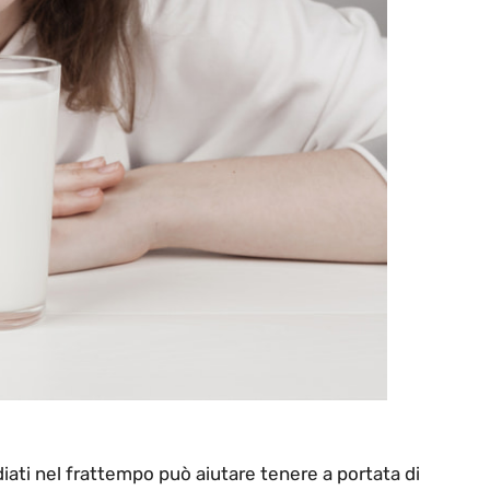
iati nel frattempo può aiutare tenere a portata di