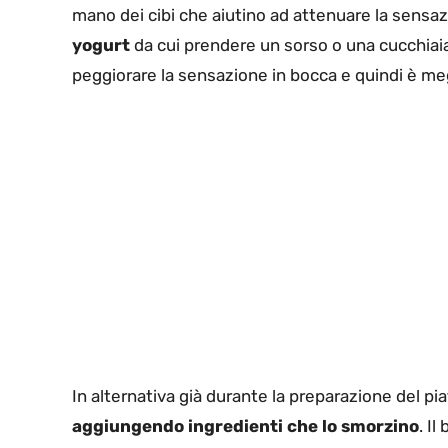
mano dei cibi che aiutino ad attenuare la sensazi
yogurt
da cui prendere un sorso o una cucchiai
peggiorare la sensazione in bocca e quindi è megl
In alternativa già durante la preparazione del pia
aggiungendo ingredienti che lo smorzino
. Il