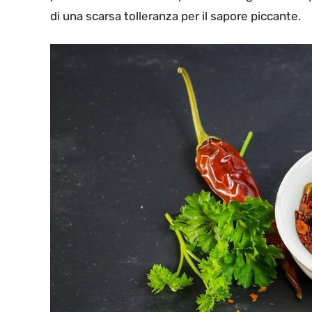
di una scarsa tolleranza per il sapore piccante.