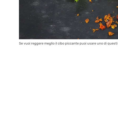
Se vuoi reggere meglio il cibo piccante puoi usare uno di questi t