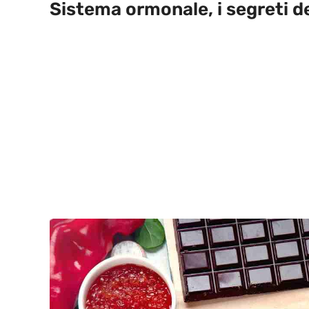
Sistema ormonale, i segreti d