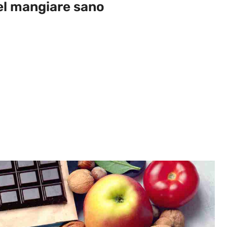
el mangiare sano