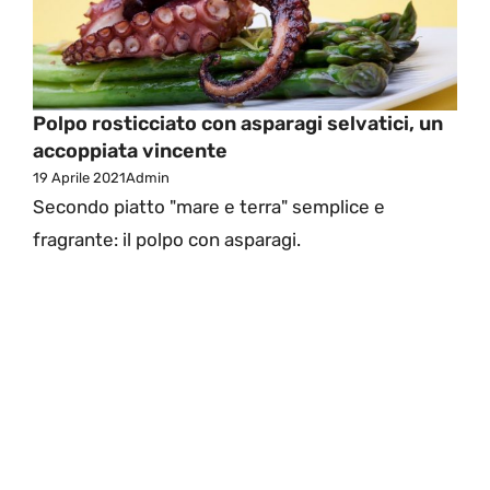
Polpo rosticciato con asparagi selvatici, un
accoppiata vincente
19 Aprile 2021
Admin
Secondo piatto "mare e terra" semplice e
fragrante: il polpo con asparagi.