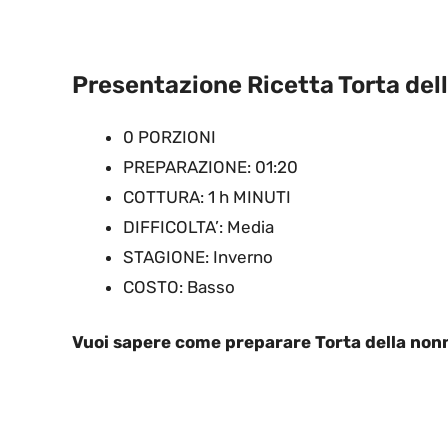
Presentazione Ricetta Torta del
0 PORZIONI
PREPARAZIONE: 01:20
COTTURA: 1 h MINUTI
DIFFICOLTA’: Media
STAGIONE: Inverno
COSTO: Basso
Vuoi sapere come preparare Torta della non