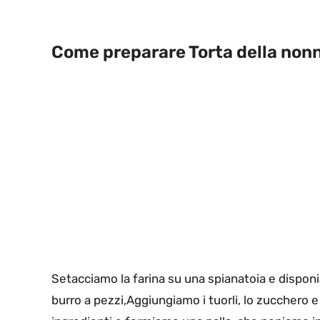
Come preparare Torta della non
Setacciamo la farina su una spianatoia e disponi
burro a pezzi,Aggiungiamo i tuorli, lo zucchero e