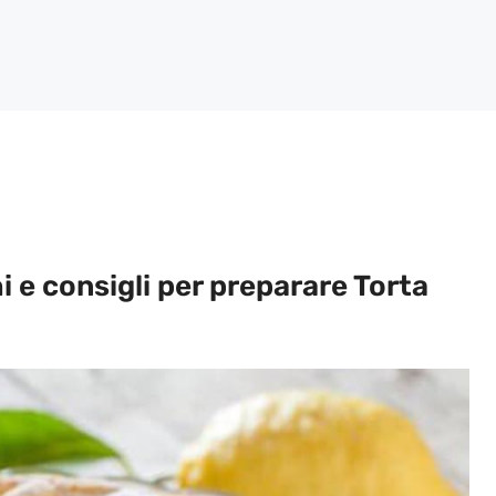
i e consigli per preparare Torta