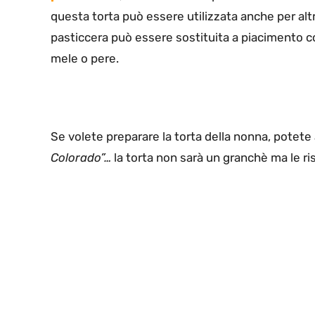
questa torta può essere utilizzata anche per alt
pasticcera può essere sostituita a piacimento 
mele o pere.
Se volete preparare la torta della nonna, potete 
Colorado”…
la torta non sarà un granchè ma le ri