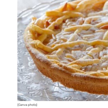
(Canva photo)