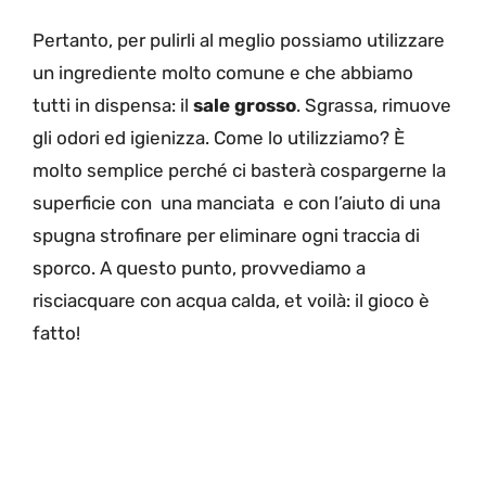
Pertanto, per pulirli al meglio possiamo utilizzare
un ingrediente molto comune e che abbiamo
tutti in dispensa: il
sale grosso
. Sgrassa, rimuove
gli odori ed igienizza. Come lo utilizziamo? È
molto semplice perché ci basterà cospargerne la
superficie con una manciata e con l’aiuto di una
spugna strofinare per eliminare ogni traccia di
sporco. A questo punto, provvediamo a
risciacquare con acqua calda, et voilà: il gioco è
fatto!