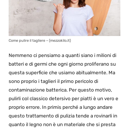
Come pulire il tagliere – (mezzokilo.it)
Nemmeno ci pensiamo a quanti siano i milioni di
batteri e di germi che ogni giorno proliferano su
questa superficie che usiamo abitualmente. Ma
sono proprio i taglieri il primo pericolo di
contaminazione batterica. Per questo motivo,
pulirli col classico detersivo per piatti è un vero e
proprio errore. In primis perché a lungo andare
questo trattamento di pulizia tende a rovinarli in
quanto il legno non è un materiale che si presta