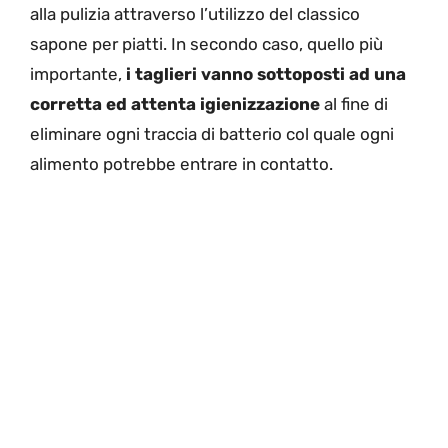
alla pulizia attraverso l’utilizzo del classico
sapone per piatti. In secondo caso, quello più
importante,
i taglieri vanno sottoposti ad una
corretta ed attenta igienizzazione
al fine di
eliminare ogni traccia di batterio col quale ogni
alimento potrebbe entrare in contatto.