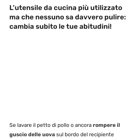
L’utensile da cucina più utilizzato
ma che nessuno sa davvero pulire:
cambia subito le tue abitudini!
Se lavare il petto di pollo o ancora
rompere il
guscio delle uova
sul bordo del recipiente