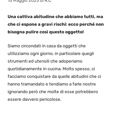
15 Maggio 2023
di
R.C
Una cattiva abitudine che abbiamo tutti, ma
che ci espone a gravi rischi: ecco perché non
bisogna pulire così questo oggetto!
Siamo circondati in casa da oggetti che
utilizziamo ogni giorno, in particolare quegli
strumenti ed utensili che adoperiamo
quotidianamente in cucina. Molto spesso, ci
facciamo conquistare da quelle abitudini che ci
hanno tramandato e tendiamo a farle nostre
ignorando però che molte di esse potrebbero
essere davvero pericolose.