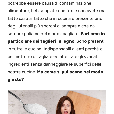
potrebbe essere causa di contaminazione
alimentare, beh sappiate che forse non avete mai
fatto caso al fatto che in cucina è presente uno
degli utensili più sporchi di sempre e che da
sempre puliamo nel modo sbagliato.
Parliamo in
particolare dei taglieri in legno
. Sono presenti
in tutte le cucine. Indispensabili alleati perché ci
permettono di tagliare ed affettare gli svariati
ingredienti senza danneggiare le superfici delle
nostre cucine.
Ma come si puliscono nel modo
giusto?