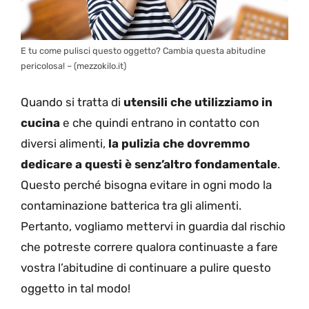
E tu come pulisci questo oggetto? Cambia questa abitudine
pericolosa! – (mezzokilo.it)
Quando si tratta di
utensili che utilizziamo in
cucina
e che quindi entrano in contatto con
diversi alimenti,
la pulizia che dovremmo
dedicare a questi è senz’altro fondamentale
.
Questo perché bisogna evitare in ogni modo la
contaminazione batterica tra gli alimenti.
Pertanto, vogliamo mettervi in guardia dal rischio
che potreste correre qualora continuaste a fare
vostra l’abitudine di continuare a pulire questo
oggetto in tal modo!