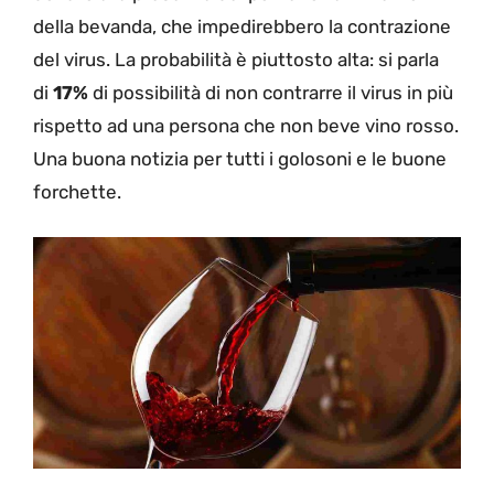
della bevanda, che impedirebbero la contrazione
del virus. La probabilità è piuttosto alta: si parla
di
17%
di possibilità di non contrarre il virus in più
rispetto ad una persona che non beve vino rosso.
Una buona notizia per tutti i golosoni e le buone
forchette.