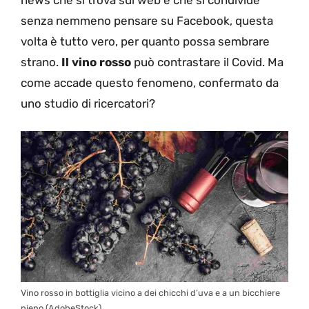
senza nemmeno pensare su Facebook, questa
volta è tutto vero, per quanto possa sembrare
strano.
Il vino rosso
può contrastare il Covid. Ma
come accade questo fenomeno, confermato da
uno studio di ricercatori?
Vino rosso in bottiglia vicino a dei chicchi d’uva e a un bicchiere
pieno (AdobeStock)