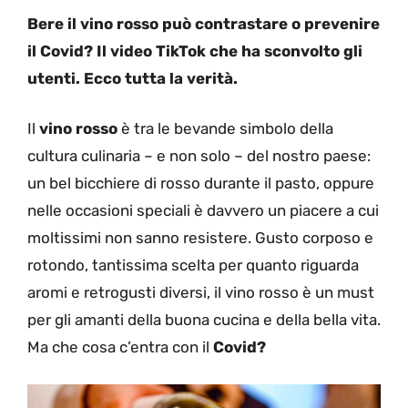
Bere il vino rosso può contrastare o prevenire
il Covid? Il video TikTok che ha sconvolto gli
utenti. Ecco tutta la verità.
Il
vino rosso
è tra le bevande simbolo della
cultura culinaria – e non solo – del nostro paese:
un bel bicchiere di rosso durante il pasto, oppure
nelle occasioni speciali è davvero un piacere a cui
moltissimi non sanno resistere. Gusto corposo e
rotondo, tantissima scelta per quanto riguarda
aromi e retrogusti diversi, il vino rosso è un must
per gli amanti della buona cucina e della bella vita.
Ma che cosa c’entra con il
Covid?