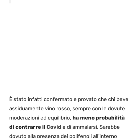
È stato infatti confermato e provato che chi beve
assiduamente vino rosso, sempre con le dovute
moderazioni ed equilibrio,
ha meno probabilità
di contrarre il
Covid
e di ammalarsi. Sarebbe
dovuto alla presenza dei polifenoli all’interno