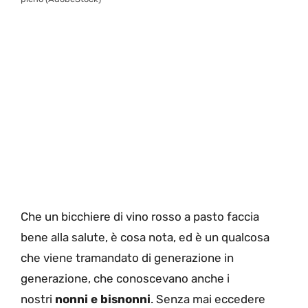
Che un bicchiere di vino rosso a pasto faccia
bene alla salute, è cosa nota, ed è un qualcosa
che viene tramandato di generazione in
generazione, che conoscevano anche i
nostri
nonni e bisnonni
. Senza mai eccedere