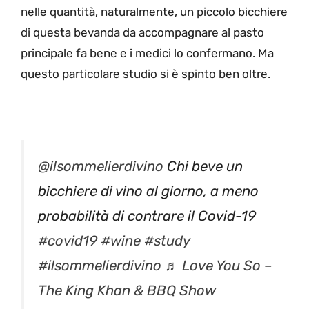
nelle quantità, naturalmente, un piccolo bicchiere
di questa bevanda da accompagnare al pasto
principale fa bene e i medici lo confermano. Ma
questo particolare studio si è spinto ben oltre.
@ilsommelierdivino
Chi beve un
bicchiere di vino al giorno, a meno
probabilità di contrare il Covid-19
#covid19
#wine
#study
#ilsommelierdivino
♬ Love You So –
The King Khan & BBQ Show