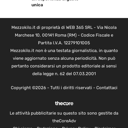
unica
Mezzokilo.it di proprietà di WEB 365 SRL - Via Nicola
Marchese 10, 00141 Roma (RM) - Codice Fiscale e
Partita I.V.A. 12279101005
Mezzokilo.it non è una testata giornalistica, in quanto
viene aggiornato senza alcuna periodicità. Non può
pertanto considerarsi un prodotto editoriale ai sensi
della legge n. 62 del 07.03.2001
Copyright ©2026 - Tutti i diritti riservati -
Contattaci
Le attività pubblicitarie su questo sito sono gestite da
theCoreAdv