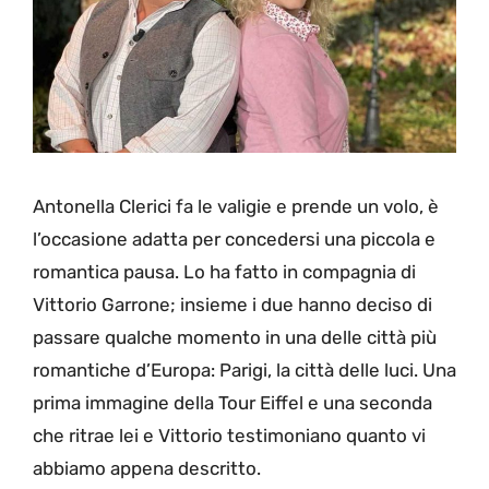
Antonella Clerici fa le valigie e prende un volo, è
l’occasione adatta per concedersi una piccola e
romantica pausa. Lo ha fatto in compagnia di
Vittorio Garrone; insieme i due hanno deciso di
passare qualche momento in una delle città più
romantiche d’Europa: Parigi, la città delle luci. Una
prima immagine della Tour Eiffel e una seconda
che ritrae lei e Vittorio testimoniano quanto vi
abbiamo appena descritto.