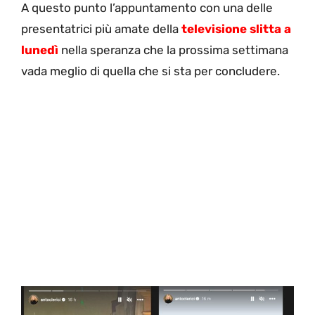
A questo punto l’appuntamento con una delle
presentatrici più amate della
televisione slitta a
lunedì
nella speranza che la prossima settimana
vada meglio di quella che si sta per concludere.