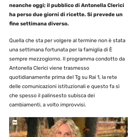
neanche oggi; il pubblico di Antonella Clerici
ha perso due giorni di ricette. Si prevede un
fine settimana diverso.
Quella che sta per volgere al termine non è stata
una settimana fortunata per la famiglia di È
sempre mezzogiorno. Il programma condotto da
Antonella Clerici viene trasmesso
quotidianamente prima del Tg su Rai 1, la rete
delle comunicazioni istituzionali e questo fa sì
che spesso il palinsesto subisca dei
cambiamenti, a volto improvvisi.