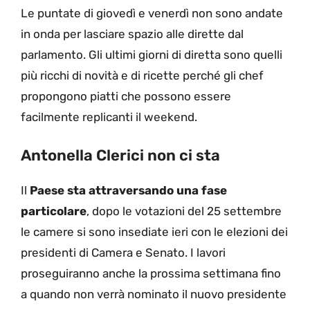
Le puntate di giovedì e venerdì non sono andate
in onda per lasciare spazio alle dirette dal
parlamento. Gli ultimi giorni di diretta sono quelli
più ricchi di novità e di ricette perché gli chef
propongono piatti che possono essere
facilmente replicanti il weekend.
Antonella Clerici non ci sta
Il
Paese sta attraversando una fase
particolare
, dopo le votazioni del 25 settembre
le camere si sono insediate ieri con le elezioni dei
presidenti di Camera e Senato. I lavori
proseguiranno anche la prossima settimana fino
a quando non verrà nominato il nuovo presidente