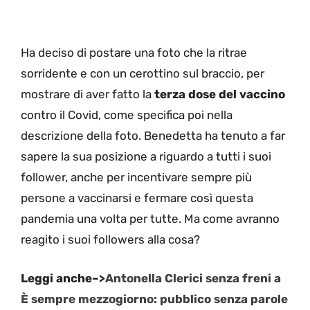
Ha deciso di postare una foto che la ritrae
sorridente e con un cerottino sul braccio, per
mostrare di aver fatto la
terza dose del vaccino
contro il Covid, come specifica poi nella
descrizione della foto. Benedetta ha tenuto a far
sapere la sua posizione a riguardo a tutti i suoi
follower, anche per incentivare sempre più
persone a vaccinarsi e fermare così questa
pandemia una volta per tutte. Ma come avranno
reagito i suoi followers alla cosa?
Leggi anche–>
Antonella Clerici senza freni a
È sempre mezzogiorno: pubblico senza parole