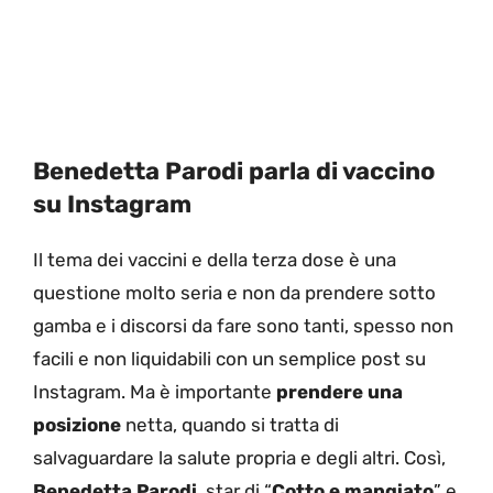
Benedetta Parodi parla di vaccino
su Instagram
Il tema dei vaccini e della terza dose è una
questione molto seria e non da prendere sotto
gamba e i discorsi da fare sono tanti, spesso non
facili e non liquidabili con un semplice post su
Instagram. Ma è importante
prendere una
posizione
netta, quando si tratta di
salvaguardare la salute propria e degli altri. Così,
Benedetta Parodi
, star di “
Cotto e mangiato
” e