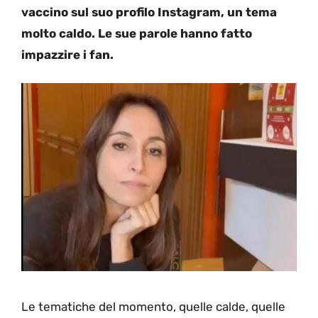
vaccino sul suo profilo Instagram, un tema
molto caldo. Le sue parole hanno fatto
impazzire i fan.
Le tematiche del momento, quelle calde, quelle