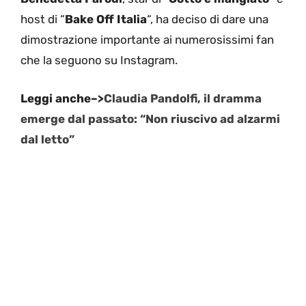
host di “
Bake Off Italia
“, ha deciso di dare una
dimostrazione importante ai numerosissimi fan
che la seguono su Instagram.
Leggi anche–>
Claudia Pandolfi, il dramma
emerge dal passato: “Non riuscivo ad alzarmi
dal letto”