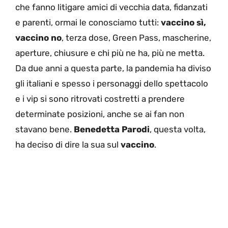
che fanno litigare amici di vecchia data, fidanzati
e parenti, ormai le conosciamo tutti:
vaccino sì,
vaccino no
, terza dose, Green Pass, mascherine,
aperture, chiusure e chi più ne ha, più ne metta.
Da due anni a questa parte, la pandemia ha diviso
gli italiani e spesso i personaggi dello spettacolo
e i vip si sono ritrovati costretti a prendere
determinate posizioni, anche se ai fan non
stavano bene.
Benedetta Parodi
, questa volta,
ha deciso di dire la sua sul
vaccino
.