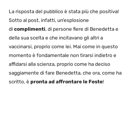
La risposta del pubblico è stata più che positiva!
Sotto al post, infatti, un’esplosione
di
complimenti
, di persone fiere di Benedetta e
della sua scelta e che incitavano gli altri a
vaccinarsi, proprio come lei. Mai come in questo
momento è fondamentale non tirarsi indietro e
affidarsi alla scienza, proprio come ha deciso
saggiamente di fare Benedetta, che ora, come ha
scritto, è
pronta ad affrontare le Feste
!