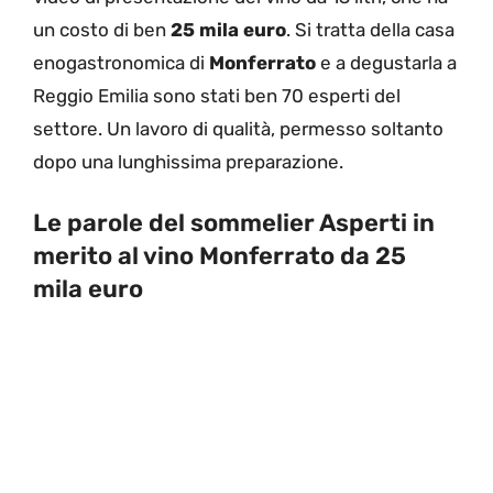
un costo di ben
25 mila euro
. Si tratta della casa
enogastronomica di
Monferrato
e a degustarla a
Reggio Emilia sono stati ben 70 esperti del
settore. Un lavoro di qualità, permesso soltanto
dopo una lunghissima preparazione.
Le parole del sommelier Asperti in
merito al vino Monferrato da 25
mila euro