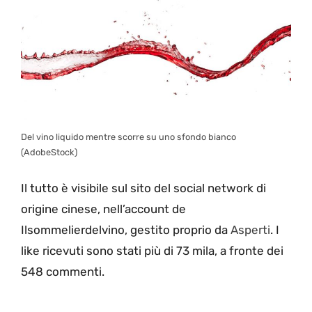
Del vino liquido mentre scorre su uno sfondo bianco
(AdobeStock)
Il tutto è visibile sul sito del social network di
origine cinese, nell’account de
Ilsommelierdelvino, gestito proprio da
Asperti
. I
like ricevuti sono stati più di 73 mila, a fronte dei
548 commenti.