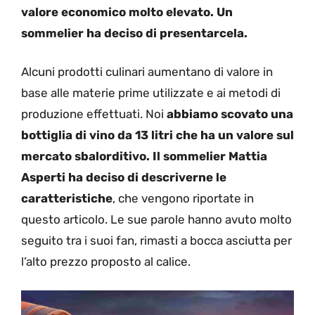
valore economico molto elevato. Un
sommelier ha deciso di presentarcela.
Alcuni prodotti culinari aumentano di valore in
base alle materie prime utilizzate e ai metodi di
produzione effettuati. Noi
abbiamo scovato una
bottiglia di vino da 13 litri che ha un valore sul
mercato sbalorditivo. Il sommelier Mattia
Asperti ha deciso di descriverne le
caratteristiche
, che vengono riportate in
questo articolo. Le sue parole hanno avuto molto
seguito tra i suoi fan, rimasti a bocca asciutta per
l’alto prezzo proposto al calice.