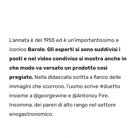
L’annata è del 1955 ed è un’importantissimo e
iconico
Barolo
.
Gli esperti si sono suddivisi i
posti e nel video condiviso si mostra anche in
che modo va versato un prodotto così
pregiato.
Nella didascalia scritta a fianco delle
immagini che scorrono, l’uomo scrive #duetto
insieme a @georgewine e @Antonoy Fire.
Insomma, dei pareri di alto rango nel settore
enogastronomico.