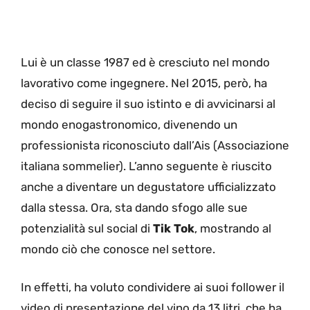
Lui è un classe 1987 ed è cresciuto nel mondo
lavorativo come ingegnere. Nel 2015, però, ha
deciso di seguire il suo istinto e di avvicinarsi al
mondo enogastronomico, divenendo un
professionista riconosciuto dall’Ais (Associazione
italiana sommelier). L’anno seguente è riuscito
anche a diventare un degustatore ufficializzato
dalla stessa. Ora, sta dando sfogo alle sue
potenzialità sul social di
Tik Tok
, mostrando al
mondo ciò che conosce nel settore.
In effetti, ha voluto condividere ai suoi follower il
video di presentazione del vino da 13 litri, che ha