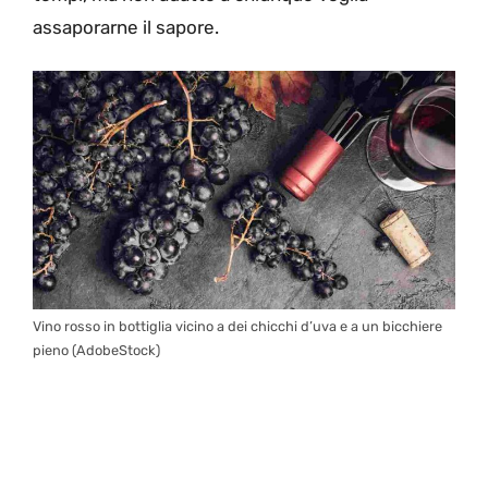
assaporarne il sapore.
Vino rosso in bottiglia vicino a dei chicchi d’uva e a un bicchiere
pieno (AdobeStock)