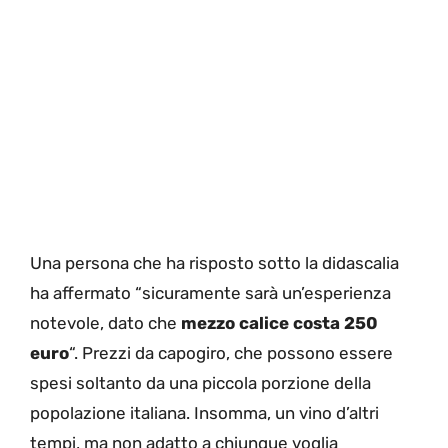
Una persona che ha risposto sotto la didascalia
ha affermato “sicuramente sarà un’esperienza
notevole, dato che
mezzo calice costa 250
euro
“. Prezzi da capogiro, che possono essere
spesi soltanto da una piccola porzione della
popolazione italiana. Insomma, un vino d’altri
tempi, ma non adatto a chiunque voglia