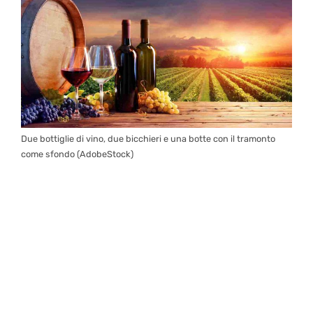
Due bottiglie di vino, due bicchieri e una botte con il tramonto
come sfondo (AdobeStock)