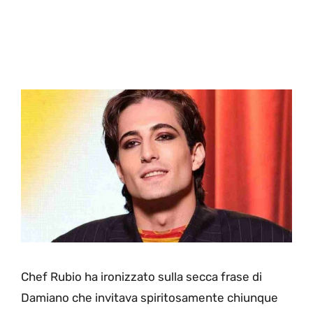
Chef Rubio ha ironizzato sulla secca frase di
Damiano che invitava spiritosamente chiunque