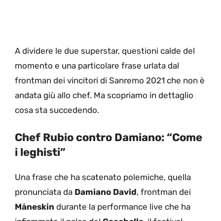
A dividere le due superstar, questioni calde del
momento e una particolare frase urlata dal
frontman dei vincitori di Sanremo 2021 che non è
andata giù allo chef. Ma scopriamo in dettaglio
cosa sta succedendo.
Chef Rubio contro Damiano: “Come
i leghisti”
Una frase che ha scatenato polemiche, quella
pronunciata da
Damiano David
, frontman dei
Måneskin
durante la performance live che ha