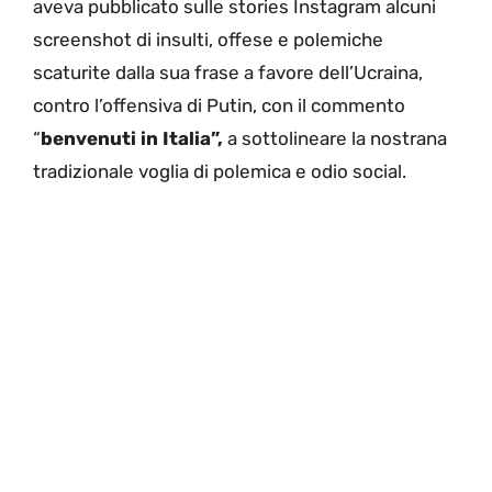
aveva pubblicato sulle stories Instagram alcuni
screenshot di insulti, offese e polemiche
scaturite dalla sua frase a favore dell’Ucraina,
contro l’offensiva di Putin, con il commento
“
benvenuti in Italia”,
a sottolineare la nostrana
tradizionale voglia di polemica e odio social.