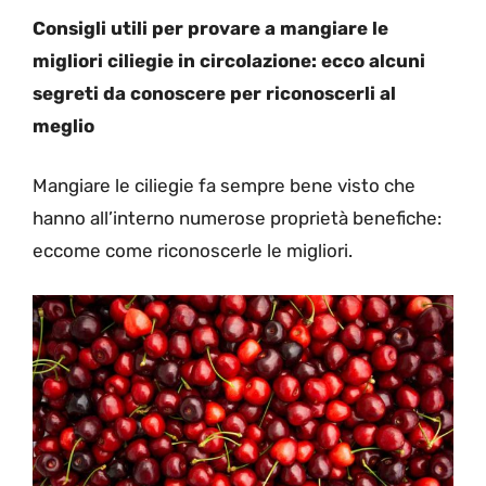
Consigli utili per provare a mangiare le
migliori ciliegie in circolazione: ecco alcuni
segreti da conoscere per riconoscerli al
meglio
Mangiare le ciliegie fa sempre bene visto che
hanno all’interno numerose proprietà benefiche:
eccome come riconoscerle le migliori.