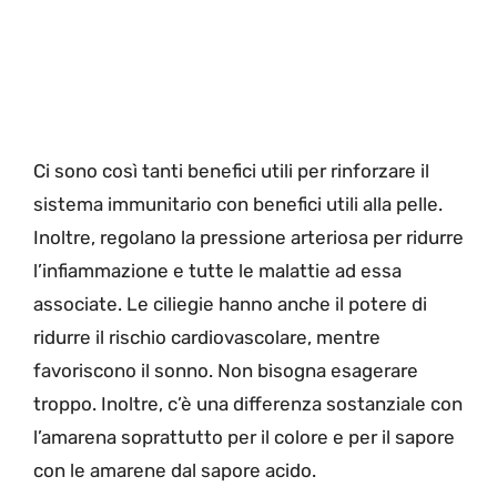
Ci sono così tanti benefici utili per rinforzare il
sistema immunitario con benefici utili alla pelle.
Inoltre, regolano la pressione arteriosa per ridurre
l’infiammazione e tutte le malattie ad essa
associate. Le ciliegie hanno anche il potere di
ridurre il rischio cardiovascolare, mentre
favoriscono il sonno. Non bisogna esagerare
troppo. Inoltre, c’è una differenza sostanziale con
l’amarena soprattutto per il colore e per il sapore
con le amarene dal sapore acido.