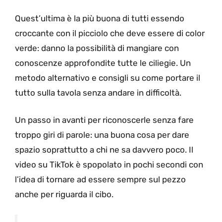
Quest’ultima è la più buona di tutti essendo
croccante con il picciolo che deve essere di color
verde: danno la possibilità di mangiare con
conoscenze approfondite tutte le ciliegie. Un
metodo alternativo e consigli su come portare il
tutto sulla tavola senza andare in difficoltà.
Un passo in avanti per riconoscerle senza fare
troppo giri di parole: una buona cosa per dare
spazio soprattutto a chi ne sa davvero poco. Il
video su TikTok è spopolato in pochi secondi con
l’idea di tornare ad essere sempre sul pezzo
anche per riguarda il cibo.