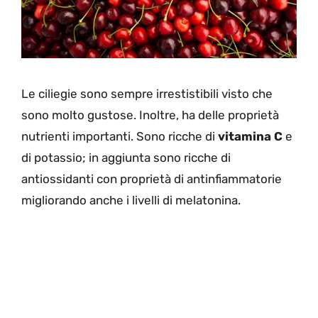
Le ciliegie sono sempre irrestistibili visto che
sono molto gustose. Inoltre, ha delle proprietà
nutrienti importanti. Sono ricche di
vitamina C
e
di potassio; in aggiunta sono ricche di
antiossidanti con proprietà di antinfiammatorie
migliorando anche i livelli di melatonina.