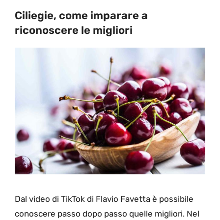
Ciliegie, come imparare a
riconoscere le migliori
Dal video di TikTok di Flavio Favetta è possibile
conoscere passo dopo passo quelle migliori. Nel