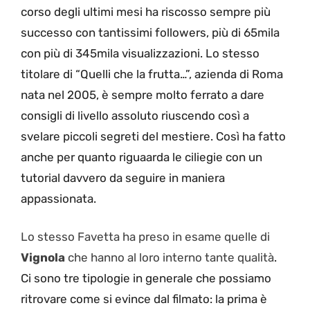
corso degli ultimi mesi ha riscosso sempre più
successo con tantissimi followers, più di 65mila
con più di 345mila visualizzazioni. Lo stesso
titolare di “Quelli che la frutta…”, azienda di Roma
nata nel 2005, è sempre molto ferrato a dare
consigli di livello assoluto riuscendo così a
svelare piccoli segreti del mestiere. Così ha fatto
anche per quanto riguaarda le ciliegie con un
tutorial davvero da seguire in maniera
appassionata.
Lo stesso Favetta ha preso in esame quelle di
Vignola
che hanno al loro interno tante qualità
.
Ci sono tre tipologie in generale che possiamo
ritrovare come si evince dal filmato: la prima è