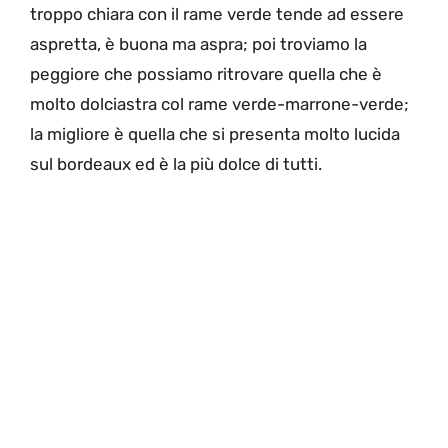
troppo chiara con il rame verde tende ad essere
aspretta, è buona ma aspra; poi troviamo la
peggiore che possiamo ritrovare quella che è
molto dolciastra col rame verde-marrone-verde;
la migliore è quella che si presenta molto lucida
sul bordeaux ed è la più dolce di tutti.