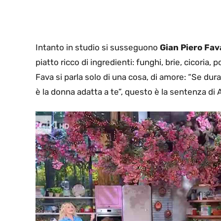
Intanto in studio si susseguono
Gian Piero Fav
piatto ricco di ingredienti: funghi, brie, cicoria
Fava si parla solo di una cosa, di amore: “Se dura
è la donna adatta a te”, questo è la sentenza di 