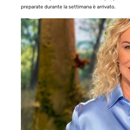
preparate durante la settimana è arrivato.