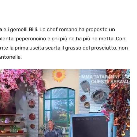
a
e i gemelli Billi. Lo chef romano ha proposto un
, polenta, peperoncino e chi più ne ha più ne metta. Con
nte la prima uscita scarta il grasso del prosciutto, non
Antonella.