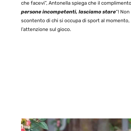
che facevi”, Antonella spiega che il complimento
persone incompetenti, lasciamo stare
“! Non 
scontento di chi si occupa di sport al momento,
l’attenzione sul gioco.