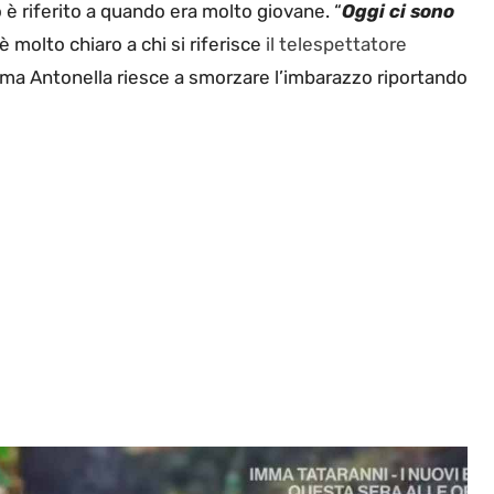
 è riferito a quando era molto giovane. “
Oggi ci sono
è molto chiaro a chi si riferisce
il telespettatore
 ma Antonella riesce a smorzare l’imbarazzo riportando