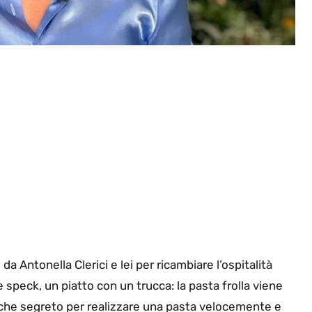
 Antonella Clerici e lei per ricambiare l’ospitalità
 speck, un piatto con un trucca: la pasta frolla viene
lche segreto per realizzare una pasta velocemente e