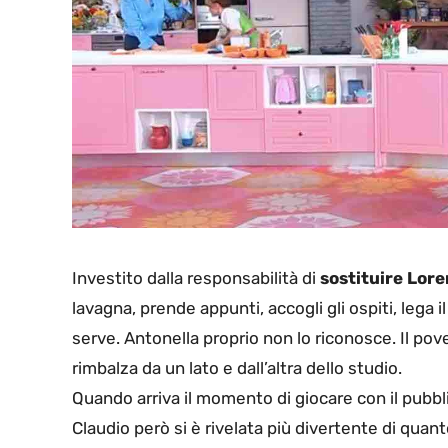
Investito dalla responsabilità di
sostituire Lore
lavagna, prende appunti, accogli gli ospiti, lega i
serve. Antonella proprio non lo riconosce. Il po
rimbalza da un lato e dall’altra dello studio.
Quando arriva il momento di giocare con il pubbl
Claudio però si è rivelata più divertente di qua