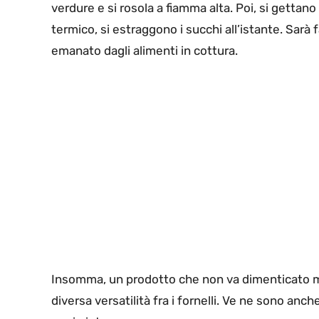
verdure e si rosola a fiamma alta. Poi, si gettano
termico, si estraggono i succhi all’istante. Sarà
emanato dagli alimenti in cottura.
Insomma, un prodotto che non va dimenticato mai
diversa versatilità fra i fornelli. Ve ne sono anc