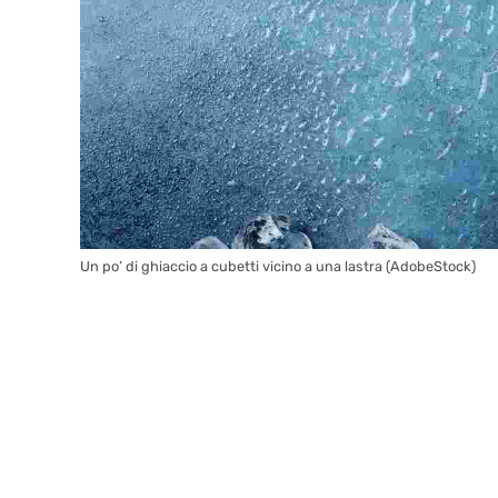
Un po’ di ghiaccio a cubetti vicino a una lastra (AdobeStock)