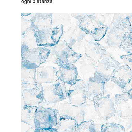
ogni pietanza.