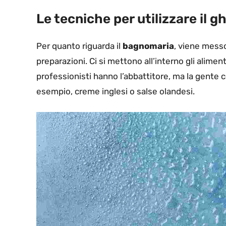
Le tecniche per utilizzare il 
Per quanto riguarda il
bagnomaria
, viene messo
preparazioni. Ci si mettono all’interno gli aliment
professionisti hanno l’abbattitore, ma la gente 
esempio, creme inglesi o salse olandesi.