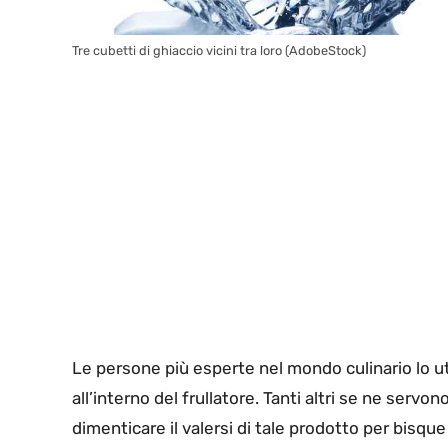
Tre cubetti di ghiaccio vicini tra loro (AdobeStock)
Le persone più esperte nel mondo culinario lo ut
all’interno del frullatore. Tanti altri se ne servo
dimenticare il valersi di tale prodotto per bisque