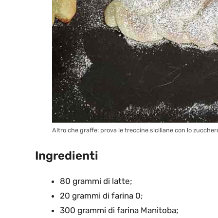
Altro che graffe: prova le treccine siciliane con lo zucchero
Ingredienti
80 grammi di latte;
20 grammi di farina 0;
300 grammi di farina Manitoba;