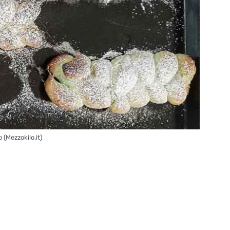
 (Mezzokilo.it)