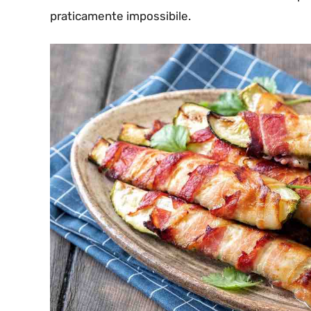
praticamente impossibile.