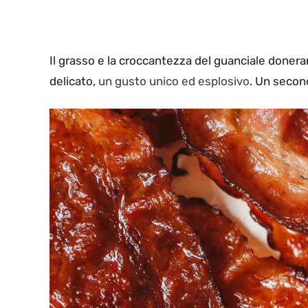
Il grasso e la croccantezza del guanciale donera
delicato,
un gusto unico ed esplosivo
. Un secon